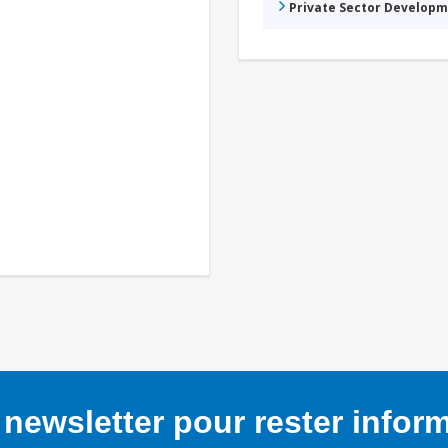
Private Sector Develop
newsletter pour rester infor