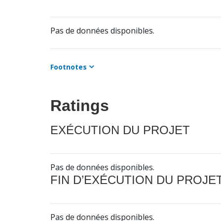
Pas de données disponibles.
Footnotes
Ratings
EXÉCUTION DU PROJET
Pas de données disponibles.
FIN D’EXÉCUTION DU PROJE
Pas de données disponibles.