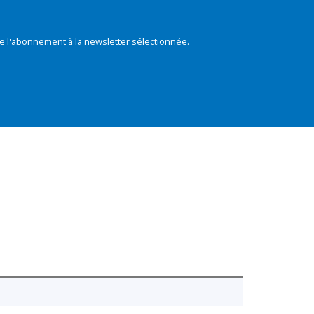
e l'abonnement à la newsletter sélectionnée.