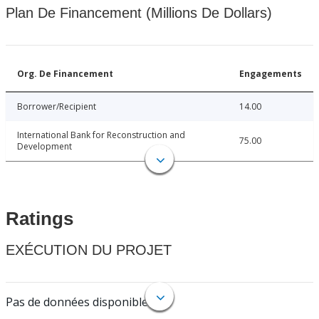
Plan De Financement (Millions De Dollars)
Org. De Financement
Engagements
Borrower/Recipient
14.00
International Bank for Reconstruction and
75.00
Development
Ratings
EXÉCUTION DU PROJET
Pas de données disponibles.