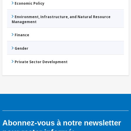
Economic Policy
Environment, Infrastructure, and Natural Resource
Management
Finance
Gender
Private Sector Development
Abonnez-vous à notre newsletter