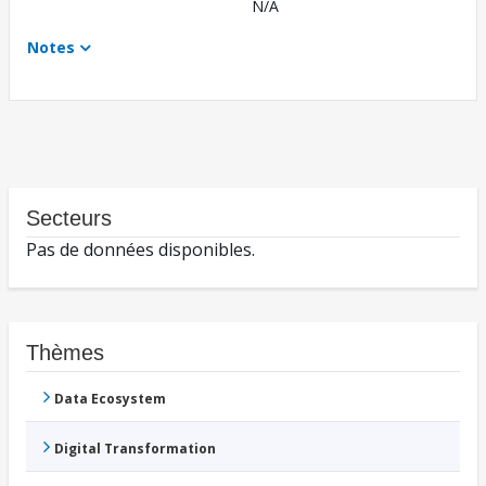
N/A
Notes
Secteurs
Pas de données disponibles.
Thèmes
Data Ecosystem
Digital Transformation