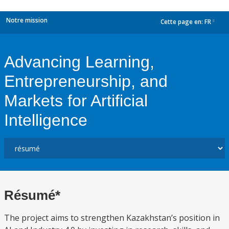
Notre mission
Cette page en:
FR
dropdown
Advancing Learning,
Entrepreneurship, and
Markets for Artificial
Intelligence
Résumé*
The project aims to strengthen Kazakhstan’s position in