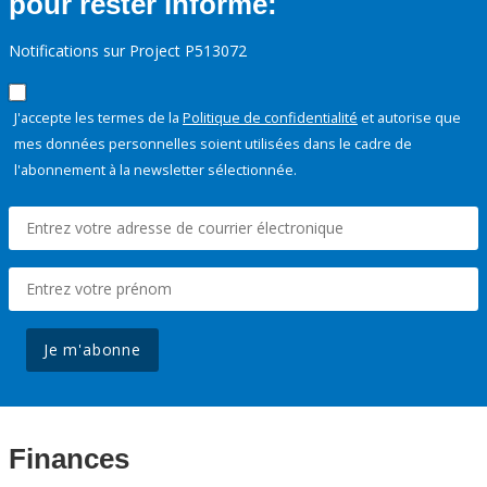
pour rester informé:
Notifications sur Project P513072
J'accepte les termes de la
Politique de confidentialité
et autorise que
mes données personnelles soient utilisées dans le cadre de
l'abonnement à la newsletter sélectionnée.
Je m'abonne
Finances