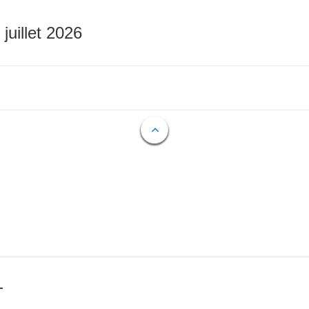
 juillet 2026
T