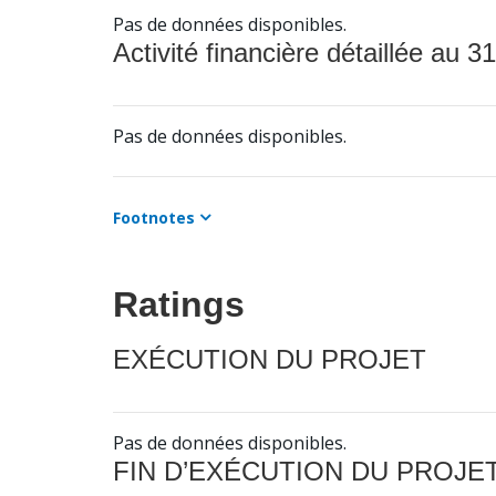
Pas de données disponibles.
Activité financière détaillée au 31
Pas de données disponibles.
Footnotes
Ratings
EXÉCUTION DU PROJET
Pas de données disponibles.
FIN D’EXÉCUTION DU PROJE