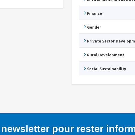
Finance
Gender
Private Sector Develop
Rural Development
Social Sustainability
newsletter pour rester infor