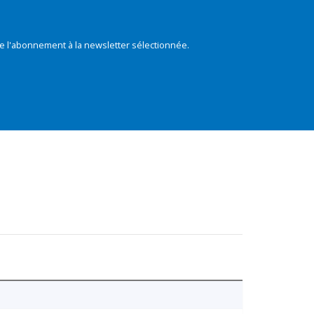
e l'abonnement à la newsletter sélectionnée.