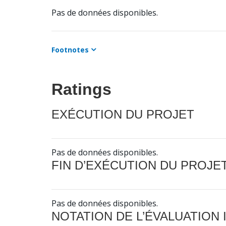
Pas de données disponibles.
Footnotes
Ratings
EXÉCUTION DU PROJET
Pas de données disponibles.
FIN D’EXÉCUTION DU PROJE
Pas de données disponibles.
NOTATION DE L’ÉVALUATION