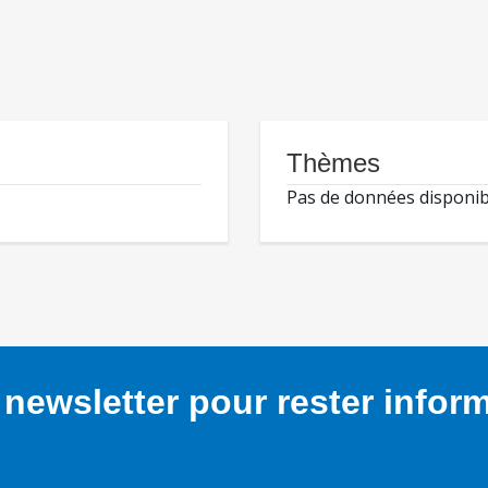
Thèmes
Pas de données disponib
newsletter pour rester infor