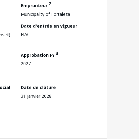
2
Emprunteur
Municipality of Fortaleza
Date d'entrée en vigueur
nseil)
N/A
3
Approbation FY
2027
ocial
Date de clôture
31 janvier 2028