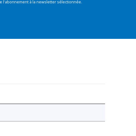
e l'abonnement à la newsletter sélectionnée.