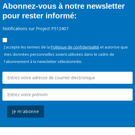
Abonnez-vous à notre newsletter
pour rester informé:
Notifications sur Project P512407
J'accepte les termes de la
Politique de confidentialité
et autorise que
mes données personnelles soient utilisées dans le cadre de
l'abonnement à la newsletter sélectionnée.
Je m'abonne