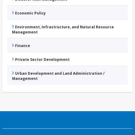
Economic Policy
Environment, Infrastructure, and Natural Resource
Management
Finance
Private Sector Development
Urban Development and Land Administration /
Management