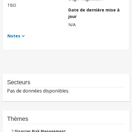
TBD
Date de dernière mise à
jour
N/A
Notes
Secteurs
Pas de données disponibles.
Thèmes
Disaster Risk Management