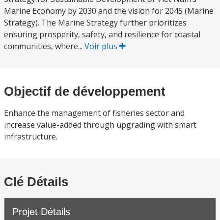
Marine Economy by 2030 and the vision for 2045 (Marine
Strategy). The Marine Strategy further prioritizes
ensuring prosperity, safety, and resilience for coastal
communities, where...
Voir plus
Objectif de développement
Enhance the management of fisheries sector and
increase value-added through upgrading with smart
infrastructure.
Clé Détails
Projet Détails