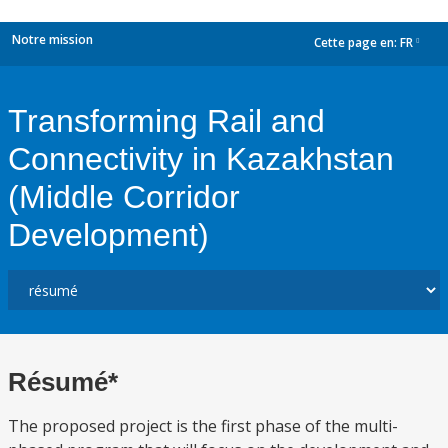
Notre mission
Cette page en:
FR
dropdown
Transforming Rail and
Connectivity in Kazakhstan
(Middle Corridor
Development)
Résumé*
The proposed project is the first phase of the multi-