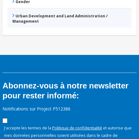
Gender
Urban Development and Land Administration /
Management
Abonnez-vous à notre newsletter
pour rester informé:
Notifications sur Project P512386
J'accepte les termes de la
Politique de confidentialité
et autorise que
mes données personnelles soient utilisées dans le cadre de