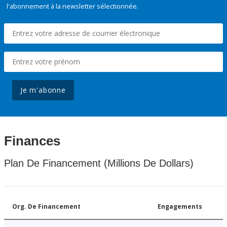
l'abonnement à la newsletter sélectionnée.
Je m'abonne
Finances
Plan De Financement (Millions De Dollars)
Org. De Financement
Engagements