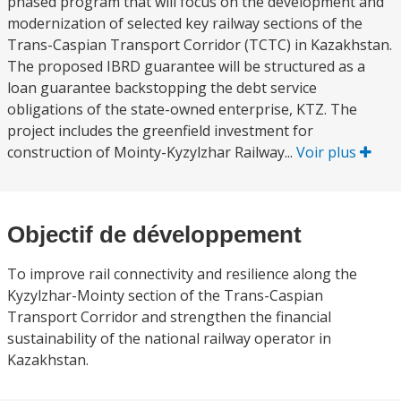
phased program that will focus on the development and
modernization of selected key railway sections of the
Trans-Caspian Transport Corridor (TCTC) in Kazakhstan.
The proposed IBRD guarantee will be structured as a
loan guarantee backstopping the debt service
obligations of the state-owned enterprise, KTZ. The
project includes the greenfield investment for
construction of Mointy-Kyzylzhar Railway...
Voir plus
Objectif de développement
To improve rail connectivity and resilience along the
Kyzylzhar-Mointy section of the Trans-Caspian
Transport Corridor and strengthen the financial
sustainability of the national railway operator in
Kazakhstan.