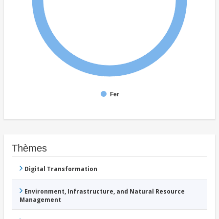
Fer
Thèmes
Digital Transformation
Environment, Infrastructure, and Natural Resource
Management