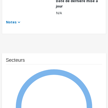
Date de dernière mise à
jour
N/A
Notes
Secteurs