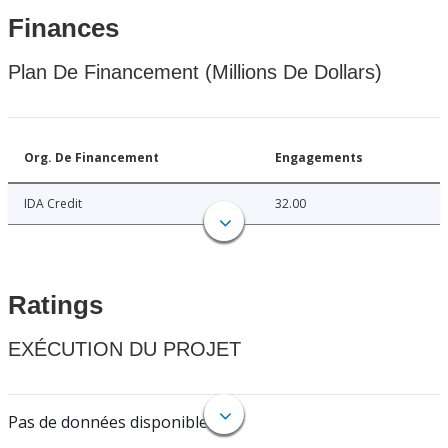
Finances
Plan De Financement (Millions De Dollars)
Org. De Financement
Engagements
IDA Credit
32.00
Ratings
EXÉCUTION DU PROJET
Pas de données disponibles.