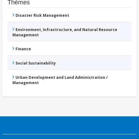
Thèmes
Disaster Risk Management
Environment, Infrastructure, and Natural Resource
Management
Finance
Social Sustainability
Urban Development and Land Administration /
Management