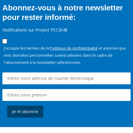
Abonnez-vous à notre newsletter
pour rester informé:
Notifications sur Project P512048
J'accepte les termes de la
Politique de confidentialité
et autorise que
mes données personnelles soient utilisées dans le cadre de
l'abonnement à la newsletter sélectionnée.
Je m'abonne