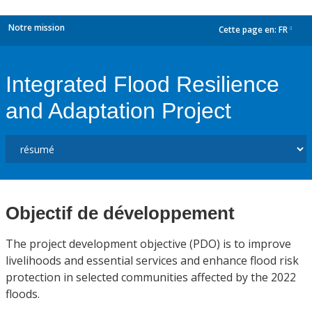
Notre mission
Cette page en:
FR
dropdown
Integrated Flood Resilience
and Adaptation Project
Objectif de développement
The project development objective (PDO) is to improve
livelihoods and essential services and enhance flood risk
protection in selected communities affected by the 2022
floods.