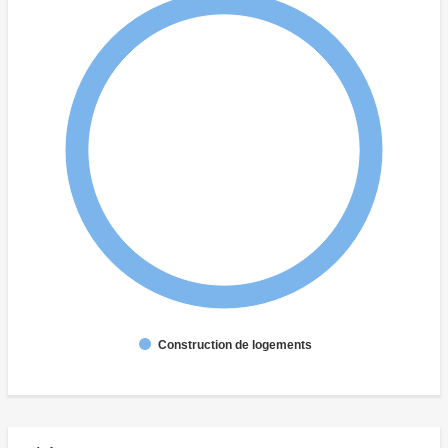
Construction de logements