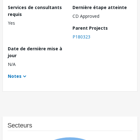
Services de consultants
Dernière étape atteinte
requis
CD Approved
Yes
Parent Projects
P180323
Date de dernière mise à
jour
N/A
Notes
Secteurs