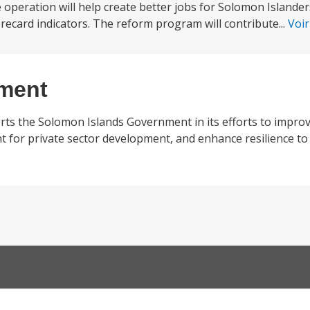
operation will help create better jobs for Solomon Islander
ecard indicators. The reform program will contribute...
Voir
ement
s the Solomon Islands Government in its efforts to improve
for private sector development, and enhance resilience to