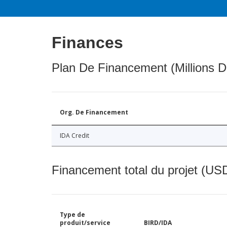
Finances
Plan De Financement (Millions D
Org. De Financement
IDA Credit
Financement total du projet (USD
Type de
produit/service
BIRD/IDA