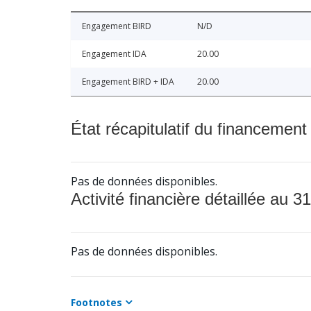
Engagement BIRD
N/D
Engagement IDA
20.00
Engagement BIRD + IDA
20.00
État récapitulatif du financement
Pas de données disponibles.
Activité financière détaillée au 31
Pas de données disponibles.
Footnotes