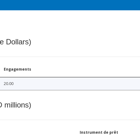
e Dollars)
Engagements
20.00
 millions)
Instrument de prêt