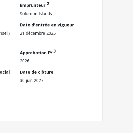
2
Emprunteur
Solomon Islands
Date d'entrée en vigueur
nseil)
21 décembre 2025
3
Approbation FY
2026
ocial
Date de clôture
30 juin 2027