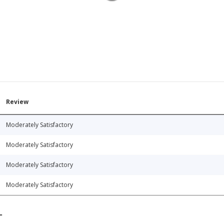
Review
Moderately Satisfactory
Moderately Satisfactory
Moderately Satisfactory
Moderately Satisfactory
T