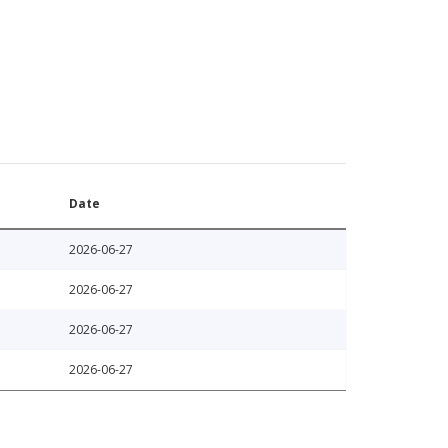
Date
2026-06-27
2026-06-27
2026-06-27
2026-06-27