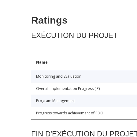
Ratings
EXÉCUTION DU PROJET
Name
Monitoring and Evaluation
Overall Implementation Progress (IP)
Program Management
Progress towards achievement of PDO
FIN D’EXÉCUTION DU PROJE