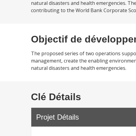
natural disasters and health emergencies. The 
contributing to the World Bank Corporate Scor
Objectif de développ
The proposed series of two operations support
management, create the enabling environment 
natural disasters and health emergencies.
Clé Détails
Projet Détails