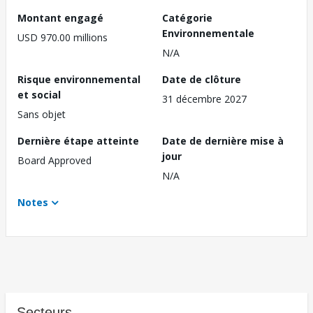
Montant engagé
Catégorie
Environnementale
USD 970.00 millions
N/A
Risque environnemental
Date de clôture
et social
31 décembre 2027
Sans objet
Dernière étape atteinte
Date de dernière mise à
jour
Board Approved
N/A
Notes
Secteurs