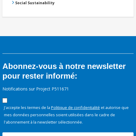
Social Sustainability
Abonnez-vous à notre newsletter
pour rester informé:
Notifications sur Project P511671
J'accepte les termes de la
Politique de confidentialité
et autorise que
mes données personnelles soient utilisées dans le cadre de
l'abonnement à la newsletter sélectionnée.