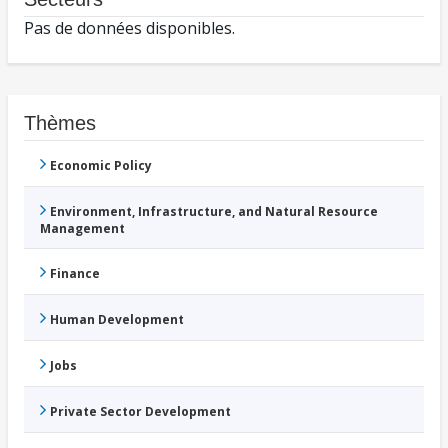
Pas de données disponibles.
Thèmes
Economic Policy
Environment, Infrastructure, and Natural Resource
Management
Finance
Human Development
Jobs
Private Sector Development