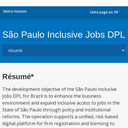
Notre mission
Cette page en:
FR
dropdown
São Paulo Inclusive Jobs DPL
Résumé*
The development objective of the São Paulo Inclusive
Jobs DPL for Brazil is to enhance the business
environment and expand inclusive access to jobs in the
State of São Paulo through policy and institutional
reforms. The operation supports a unified, risk-based
digital platform for firm registration and licensing to