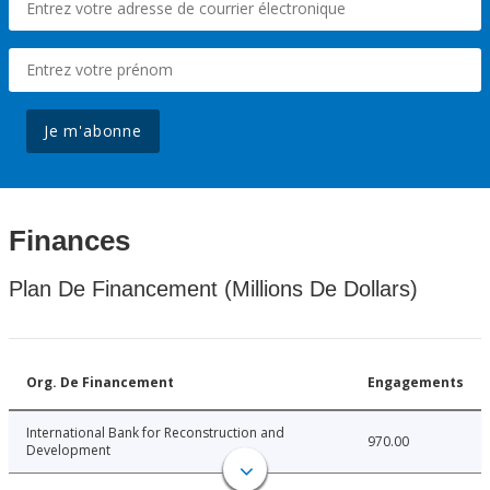
Je m'abonne
Finances
Plan De Financement (Millions De Dollars)
Org. De Financement
Engagements
International Bank for Reconstruction and
970.00
Development