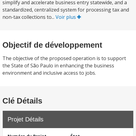
simplify and accelerate business entry statewide, and a
standardized, centralized system for processing tax and
non-tax collections to...
Voir plus
Objectif de développement
The objective of the proposed operation is to support
the State of São Paulo in enhancing the business
environment and inclusive access to jobs.
Clé Détails
Projet Détails