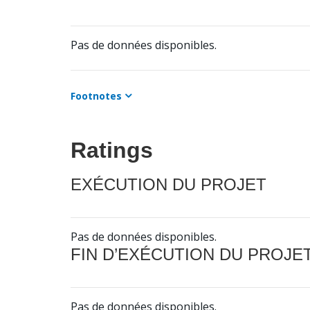
Pas de données disponibles.
Footnotes
Ratings
EXÉCUTION DU PROJET
Pas de données disponibles.
FIN D’EXÉCUTION DU PROJE
Pas de données disponibles.