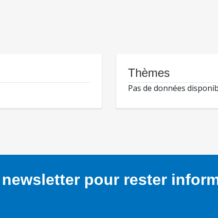
Thèmes
Pas de données disponib
newsletter pour rester infor