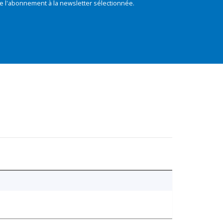
e l'abonnement à la newsletter sélectionnée.