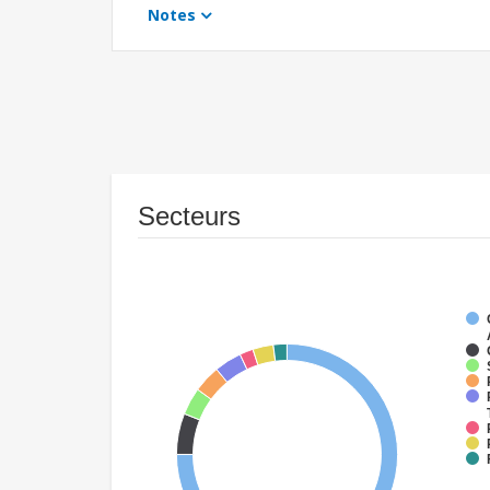
Notes
Secteurs