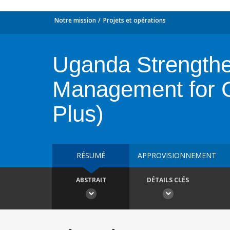
Notre mission
Projets et opérations
Uganda Strengthe
Management for G
Plus)
RÉSUMÉ
APPROVISIONNEMENT
ABSTRAIT
DÉTAILS CLÉS