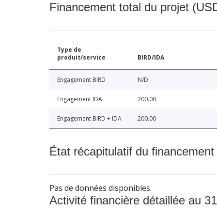
Financement total du projet (USD
Type de
produit/service
BIRD/IDA
Engagement BIRD
N/D
Engagement IDA
200.00
Engagement BIRD + IDA
200.00
État récapitulatif du financement
Pas de données disponibles.
Activité financière détaillée au 31