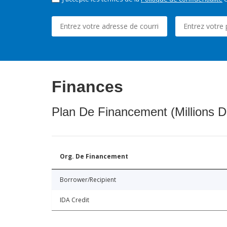
Finances
Plan De Financement (Millions D
Org. De Financement
Borrower/Recipient
IDA Credit