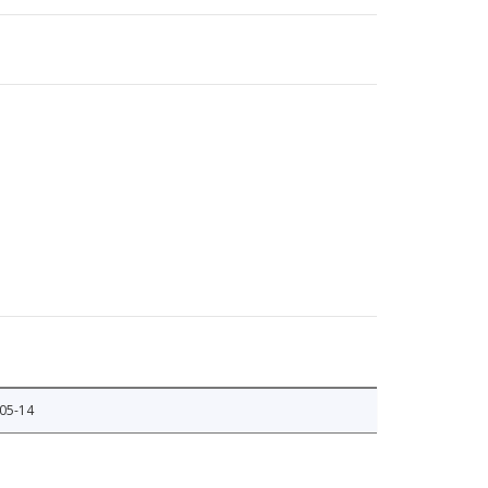
05-14