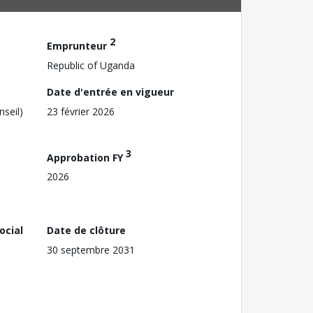
2
Emprunteur
Republic of Uganda
Date d'entrée en vigueur
nseil)
23 février 2026
3
Approbation FY
2026
ocial
Date de clôture
30 septembre 2031