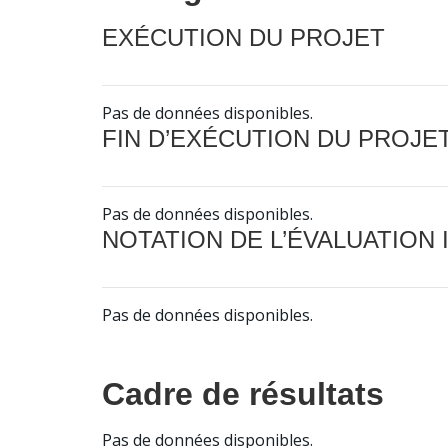
EXÉCUTION DU PROJET
Pas de données disponibles.
FIN D’EXÉCUTION DU PROJE
Pas de données disponibles.
NOTATION DE L’ÉVALUATION
Pas de données disponibles.
Cadre de résultats
Pas de données disponibles.