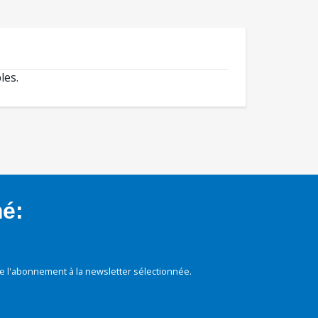
les.
mé:
e l'abonnement à la newsletter sélectionnée.