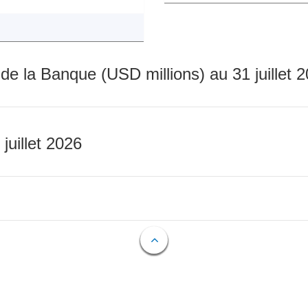
 de la Banque (USD millions) au 31 juillet 
 juillet 2026