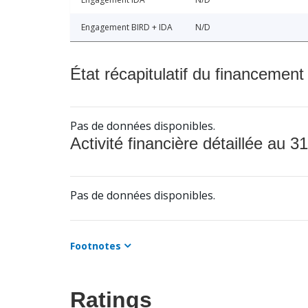
Engagement BIRD + IDA
N/D
État récapitulatif du financement
Pas de données disponibles.
Activité financière détaillée au 31
Pas de données disponibles.
Footnotes
Ratings