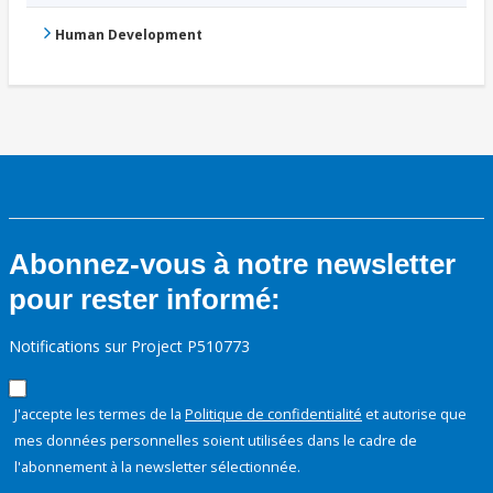
Human Development
Abonnez-vous à notre newsletter
pour rester informé:
Notifications sur Project P510773
J'accepte les termes de la
Politique de confidentialité
et autorise que
mes données personnelles soient utilisées dans le cadre de
l'abonnement à la newsletter sélectionnée.