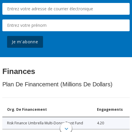
Je m'abonne
Finances
Plan De Financement (Millions De Dollars)
Org. De Financement
Engagements
Risk Finance Umbrella Multi-Donor Trust Fund
4.20