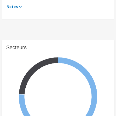
Notes
Secteurs