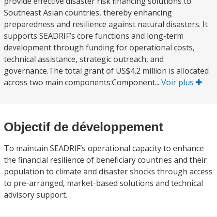
provide effective disaster risk financing solutions to
Southeast Asian countries, thereby enhancing
preparedness and resilience against natural disasters. It
supports SEADRIF’s core functions and long-term
development through funding for operational costs,
technical assistance, strategic outreach, and
governance.The total grant of US$4.2 million is allocated
across two main components:Component...
Voir plus
Objectif de développement
To maintain SEADRIF’s operational capacity to enhance
the financial resilience of beneficiary countries and their
population to climate and disaster shocks through access
to pre-arranged, market-based solutions and technical
advisory support.