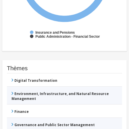
Insurance and Pensions
Public Administration - Financial Sector
Thèmes
Digital Transformation
Environment, Infrastructure, and Natural Resource
Management
Finance
Governance and Public Sector Management