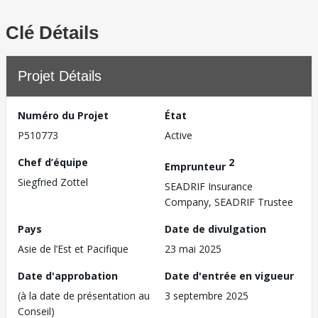
Clé Détails
Projet Détails
Numéro du Projet
État
P510773
Active
Chef d’équipe
2
Emprunteur
Siegfried Zottel
SEADRIF Insurance
Company, SEADRIF Trustee
Pays
Date de divulgation
Asie de l’Est et Pacifique
23 mai 2025
Date d'approbation
Date d'entrée en vigueur
(à la date de présentation au
3 septembre 2025
Conseil)