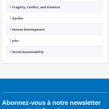
Fragility, Conflict, and Violence
Gender
Human Development
Jobs
Social Sustainability
Abonnez-vous à notre newsletter