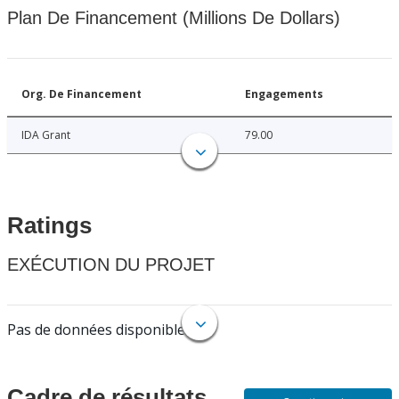
Plan De Financement (Millions De Dollars)
Org. De Financement
Engagements
IDA Grant
79.00
Ratings
EXÉCUTION DU PROJET
Pas de données disponibles.
Cadre de résultats