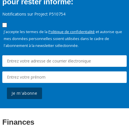
pour rester informé:
Notifications sur Project P510754
J'accepte les termes de la
Politique de confidentialité
et autorise que
mes données personnelles soient utilisées dans le cadre de
l'abonnement à la newsletter sélectionnée.
Je m'abonne
Finances