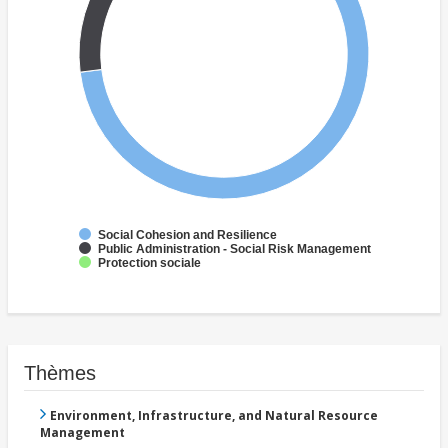
Social Cohesion and Resilience
Public Administration - Social Risk Management
Protection sociale
Thèmes
Environment, Infrastructure, and Natural Resource
Management