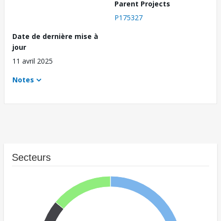
Parent Projects
P175327
Date de dernière mise à
jour
11 avril 2025
Notes
Secteurs