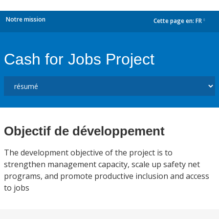
Notre mission
Cette page en:
FR
dropdown
Cash for Jobs Project
Objectif de développement
The development objective of the project is to
strengthen management capacity, scale up safety net
programs, and promote productive inclusion and access
to jobs