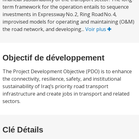
term framework for the operation entails to sequence
investments in Expressway No. 2, Ring Road No. 4,
improvised models for operating and maintaining (O&M)
the road network, and developing...
Voir plus
Objectif de développement
The Project Development Objective (PDO) is to enhance
the connectivity, resilience, safety, and institutional
sustainability of Iraq’s priority road transport
infrastructure and create jobs in transport and related
sectors.
Clé Détails