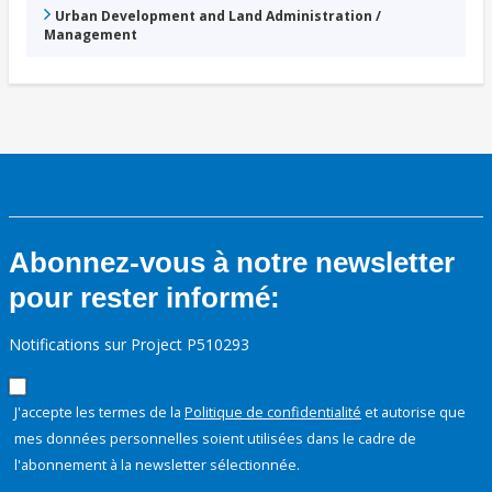
Urban Development and Land Administration /
Management
Abonnez-vous à notre newsletter
pour rester informé:
Notifications sur Project P510293
J'accepte les termes de la
Politique de confidentialité
et autorise que
mes données personnelles soient utilisées dans le cadre de
l'abonnement à la newsletter sélectionnée.