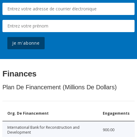
Je m'abonne
Finances
Plan De Financement (Millions De Dollars)
Org. De Financement
Engagements
International Bank for Reconstruction and
900.00
Development