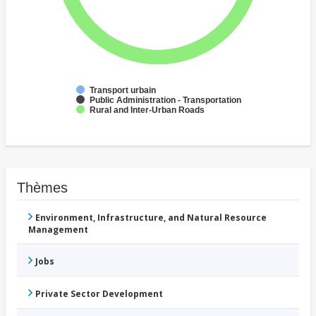
Transport urbain
Public Administration - Transportation
Rural and Inter-Urban Roads
Thèmes
Environment, Infrastructure, and Natural Resource
Management
Jobs
Private Sector Development