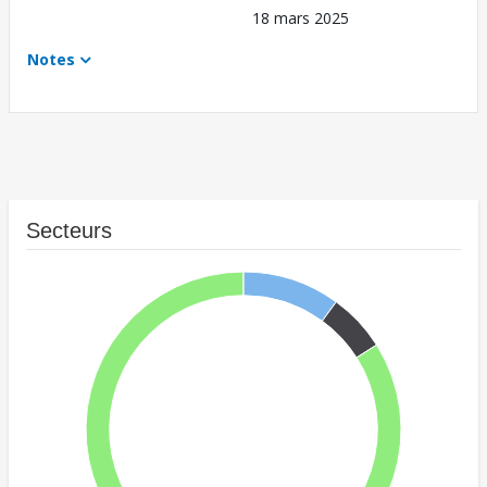
18 mars 2025
Notes
Secteurs