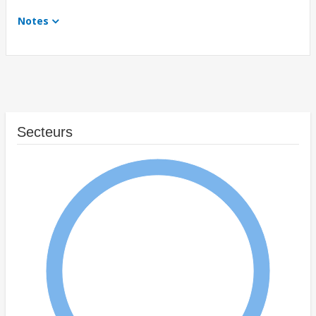
Notes
Secteurs