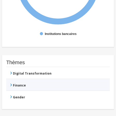
Institutions bancaires
Thèmes
Digital Transformation
Finance
Gender