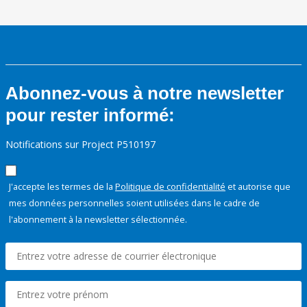
Abonnez-vous à notre newsletter
pour rester informé:
Notifications sur Project P510197
J'accepte les termes de la
Politique de confidentialité
et autorise que
mes données personnelles soient utilisées dans le cadre de
l'abonnement à la newsletter sélectionnée.