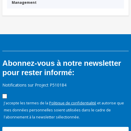
Management
Abonnez-vous à notre newsletter
pour rester informé:
Notifications sur Project P510184
J'accepte les termes de la
Politique de confidentialité
et autorise que
mes données personnelles soient utilisées dans le cadre de
l'abonnement à la newsletter sélectionnée.