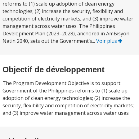
reforms to (1) scale up adoption of clean energy
technologies; (2) increase the security, flexibility and
competition of electricity markets; and (3) improve water
management across water uses. The Philippines
Development Plan (2023–2028), anchored in AmBisyon
Natin 2040, sets out the Government’s...
Voir plus
Objectif de développement
The Program Development Objective is to support
Government of the Philippines reforms to (1) scale up
adoption of clean energy technologies; (2) increase the
security, flexibility and competition of electricity markets;
and (3) improve water management across water uses