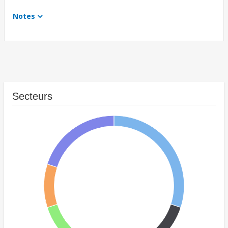
Notes
Secteurs