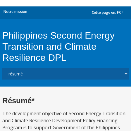
Notre mission
Cette page en:
FR
dropdown
Philippines Second Energy
Transition and Climate
Resilience DPL
Résumé*
The development objective of Second Energy Transition
and Climate Resilience Development Policy Financing
Program is to support Government of the Philippines