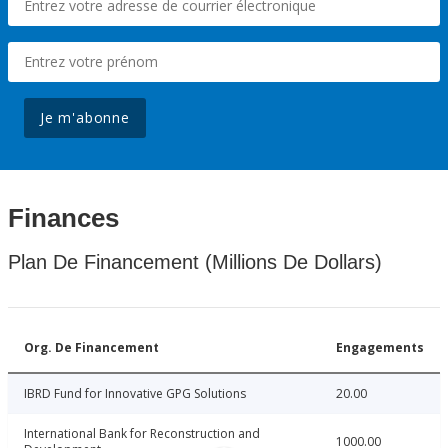
Je m'abonne
Finances
Plan De Financement (Millions De Dollars)
Org. De Financement
Engagements
IBRD Fund for Innovative GPG Solutions
20.00
International Bank for Reconstruction and
1000.00