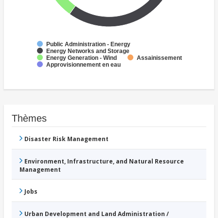
Public Administration - Energy
Energy Networks and Storage
Energy Generation - Wind
Assainissement
Approvisionnement en eau
Thèmes
Disaster Risk Management
Environment, Infrastructure, and Natural Resource
Management
Jobs
Urban Development and Land Administration /