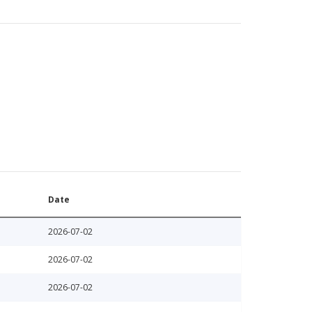
Date
2026-07-02
2026-07-02
2026-07-02