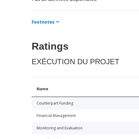
Footnotes
Ratings
EXÉCUTION DU PROJET
Name
Counterpart Funding
Financial Management
Monitoring and Evaluation