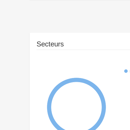
Secteurs