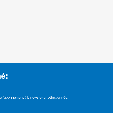
mé:
e l'abonnement à la newsletter sélectionnée.