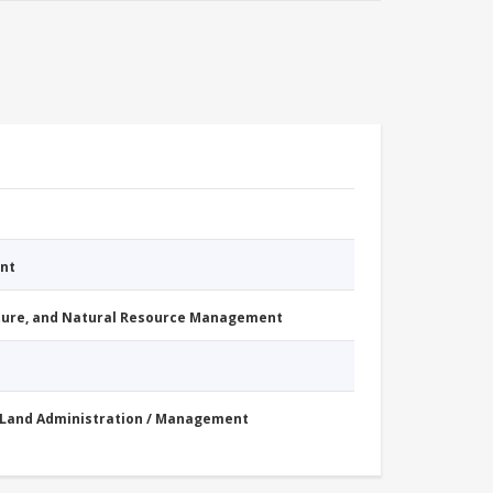
nt
cture, and Natural Resource Management
Land Administration / Management