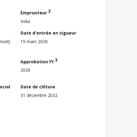
2
Emprunteur
India
Date d'entrée en vigueur
nseil)
19 mars 2026
3
Approbation FY
2026
ocial
Date de clôture
31 décembre 2032