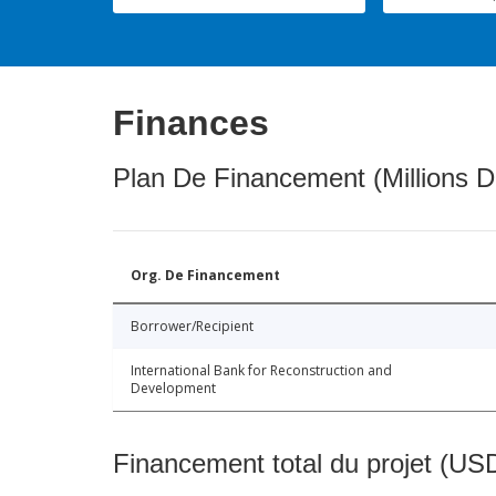
Finances
Plan De Financement (Millions D
Org. De Financement
Borrower/Recipient
International Bank for Reconstruction and
Development
Financement total du projet (USD