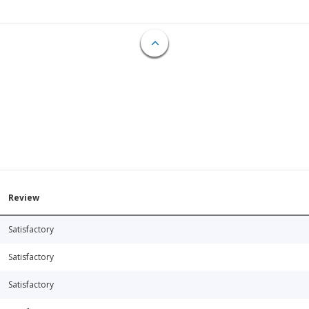
Review
Satisfactory
Satisfactory
Satisfactory