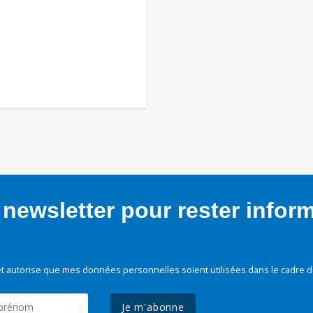
newsletter pour rester infor
t autorise que mes données personnelles soient utilisées dans le cadre d
Je m'abonne