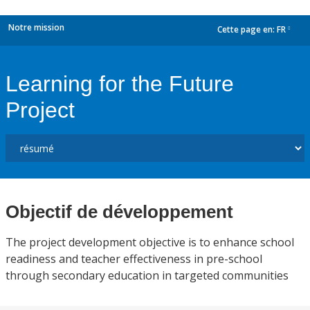
Notre mission
Cette page en:
FR
dropdown
Learning for the Future
Project
Objectif de développement
The project development objective is to enhance school
readiness and teacher effectiveness in pre-school
through secondary education in targeted communities