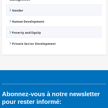
Gender
Human Development
Poverty and Equity
Private Sector Development
Abonnez-vous à notre newsletter
pour rester informé: