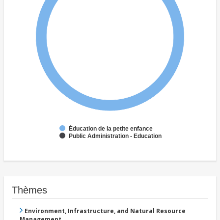
Éducation de la petite enfance
Public Administration - Education
Thèmes
Environment, Infrastructure, and Natural Resource
Management