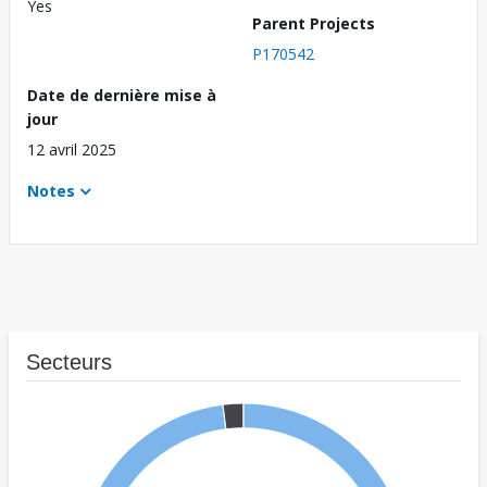
Yes
Parent Projects
P170542
Date de dernière mise à
jour
12 avril 2025
Notes
Secteurs