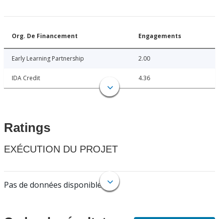
Org. De Financement
Engagements
Early Learning Partnership
2.00
IDA Credit
4.36
Ratings
EXÉCUTION DU PROJET
Pas de données disponibles.