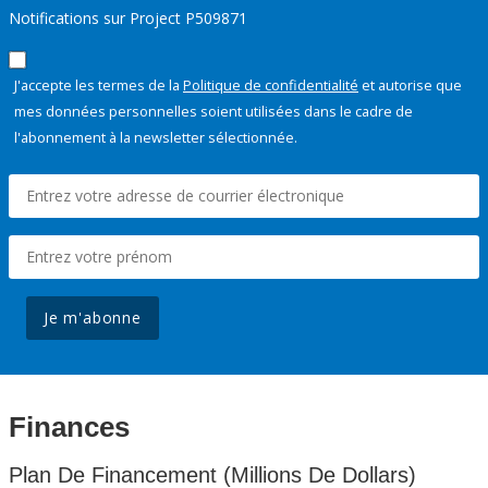
Notifications sur Project P509871
J'accepte les termes de la
Politique de confidentialité
et autorise que
mes données personnelles soient utilisées dans le cadre de
l'abonnement à la newsletter sélectionnée.
Je m'abonne
Finances
Plan De Financement (Millions De Dollars)