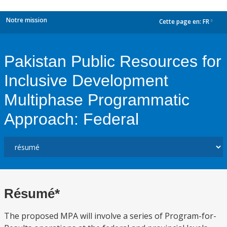
Notre mission
Cette page en:
FR
dropdown
Pakistan Public Resources for
Inclusive Development
Multiphase Programmatic
Approach: Federal
Résumé*
The proposed MPA will involve a series of Program-for-