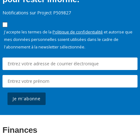
Notifications sur Project P509827
J'accepte les termes de la
Politique de confidentialité
et autorise que
mes données personnelles soient utilisées dans le cadre de
l'abonnement à la newsletter sélectionnée.
Je m'abonne
Finances