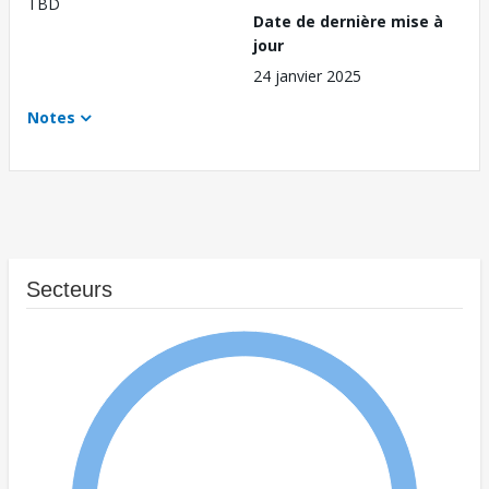
TBD
Date de dernière mise à
jour
24 janvier 2025
Notes
Secteurs