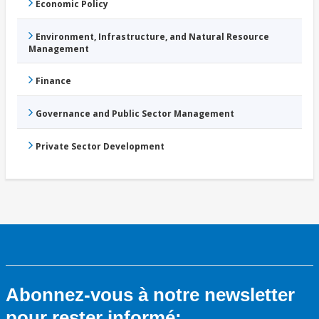
Economic Policy
Environment, Infrastructure, and Natural Resource
Management
Finance
Governance and Public Sector Management
Private Sector Development
Abonnez-vous à notre newsletter
pour rester informé: