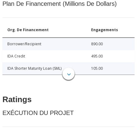
Plan De Financement (Millions De Dollars)
Org. De Financement
Engagements
Borrower/Recipient
890.00
IDA Credit
495.00
IDA Shorter Maturity Loan (SML)
105.00
Ratings
EXÉCUTION DU PROJET