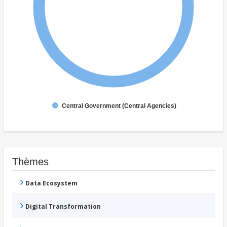
Central Government (Central Agencies)
Thèmes
Data Ecosystem
Digital Transformation