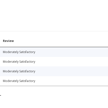
Review
Moderately Satisfactory
Moderately Satisfactory
Moderately Satisfactory
Moderately Satisfactory
T