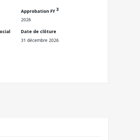
3
Approbation FY
2026
ocial
Date de clôture
31 décembre 2026