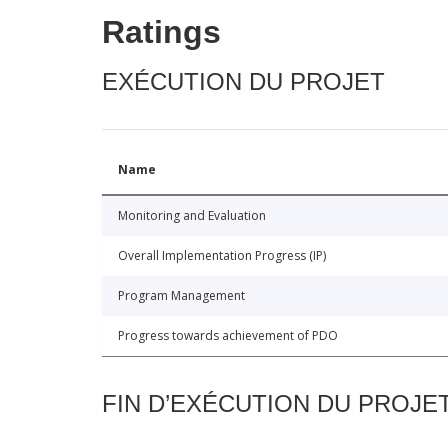
Ratings
EXÉCUTION DU PROJET
Name
Monitoring and Evaluation
Overall Implementation Progress (IP)
Program Management
Progress towards achievement of PDO
FIN D’EXÉCUTION DU PROJE