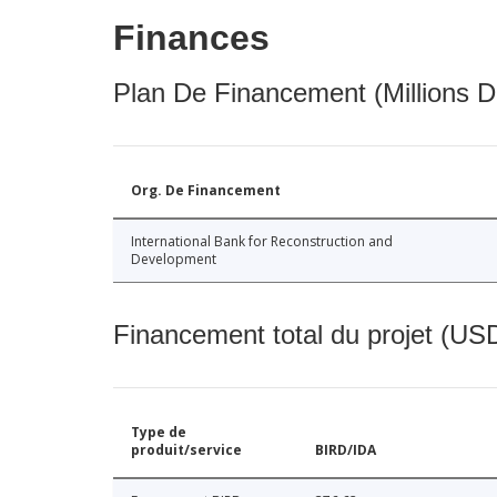
Finances
Plan De Financement (Millions D
Org. De Financement
International Bank for Reconstruction and
Development
Financement total du projet (USD
Type de
produit/service
BIRD/IDA