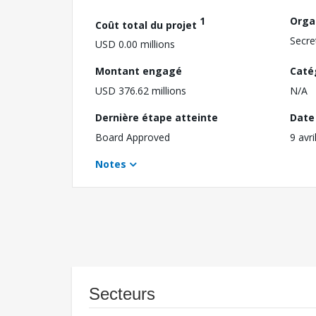
1
Orga
Coût total du projet
Secre
USD 0.00 millions
Montant engagé
Caté
USD 376.62 millions
N/A
Dernière étape atteinte
Date 
Board Approved
9 avri
Notes
Secteurs