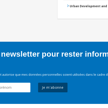
Urban Development and 
newsletter pour rester infor
t autorise que mes données personnelles soient utilisées dans le cadre d
Je m'abonne