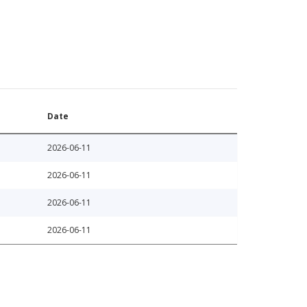
Date
2026-06-11
2026-06-11
2026-06-11
2026-06-11