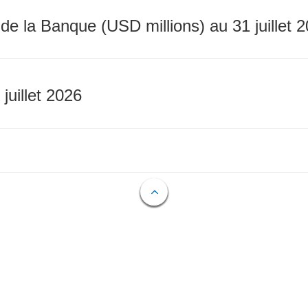
 de la Banque (USD millions) au 31 juillet 
 juillet 2026