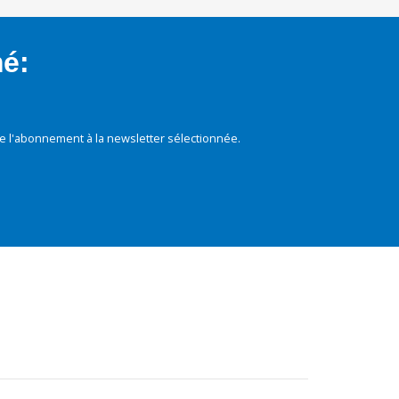
mé:
e l'abonnement à la newsletter sélectionnée.