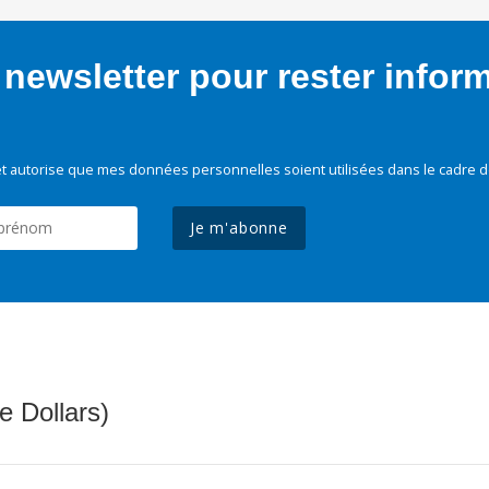
newsletter pour rester infor
t autorise que mes données personnelles soient utilisées dans le cadre d
Je m'abonne
e Dollars)