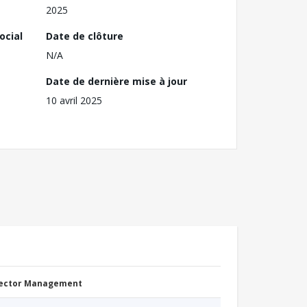
2025
ocial
Date de clôture
N/A
Date de dernière mise à jour
10 avril 2025
Sector Management