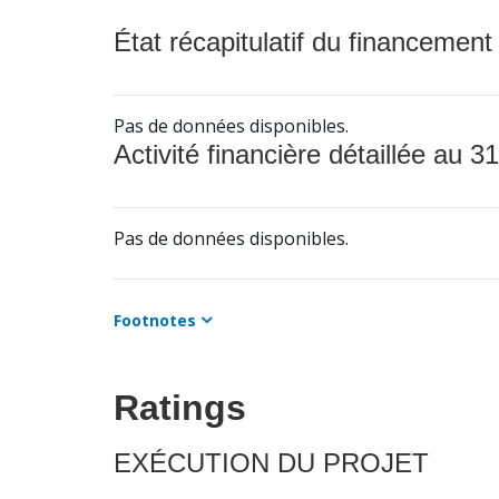
État récapitulatif du financement
Pas de données disponibles.
Activité financière détaillée au 31
Pas de données disponibles.
Footnotes
Ratings
EXÉCUTION DU PROJET