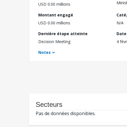
Minis
USD 0.00 millions
Montant engagé
Caté
USD 0.00 millions
N/A
Dernière étape atteinte
Date 
Decision Meeting
4 fév
Notes
Secteurs
Pas de données disponibles.