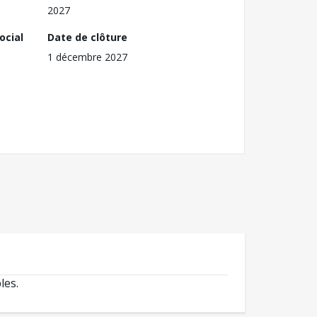
2027
ocial
Date de clôture
1 décembre 2027
les.