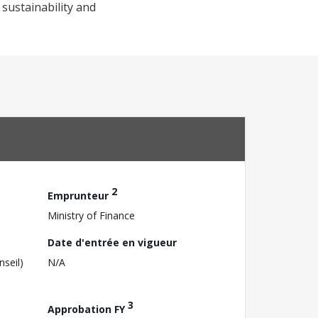
sustainability and
2
Emprunteur
Ministry of Finance
Date d'entrée en vigueur
nseil)
N/A
3
Approbation FY