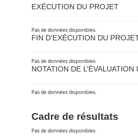
EXÉCUTION DU PROJET
Pas de données disponibles.
FIN D’EXÉCUTION DU PROJE
Pas de données disponibles.
NOTATION DE L’ÉVALUATION
Pas de données disponibles.
Cadre de résultats
Pas de données disponibles.