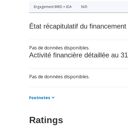
Engagement BIRD + IDA
N/D
État récapitulatif du financement
Pas de données disponibles.
Activité financière détaillée au 31
Pas de données disponibles.
Footnotes
Ratings