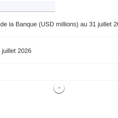
 de la Banque (USD millions) au 31 juillet 
 juillet 2026