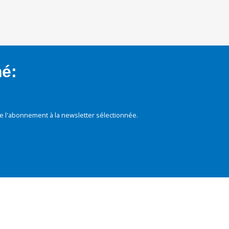
mé:
e l'abonnement à la newsletter sélectionnée.