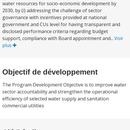
water resources for socio-economic development by
2030, by (i) addressing the challenge of sector
governance with incentives provided at national
government and CUs level for having transparent and
disclosed performance criteria regarding budget
support, compliance with Board appointment and...
Voir
plus
Objectif de développement
The Program Development Objective is to improve water
sector accountability and strengthen the operational
efficiency of selected water supply and sanitation
commercial utilities