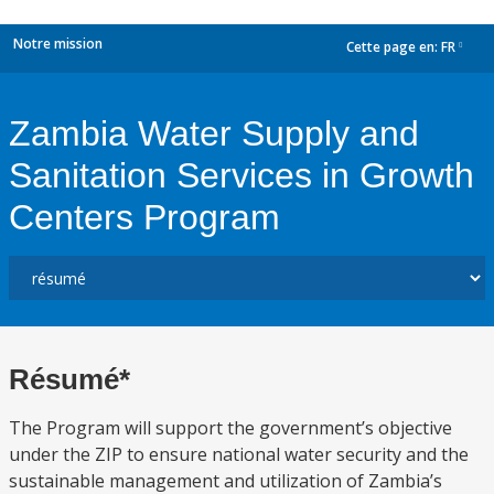
Notre mission
Cette page en:
FR
dropdown
Zambia Water Supply and
Sanitation Services in Growth
Centers Program
Résumé*
The Program will support the government’s objective
under the ZIP to ensure national water security and the
sustainable management and utilization of Zambia’s