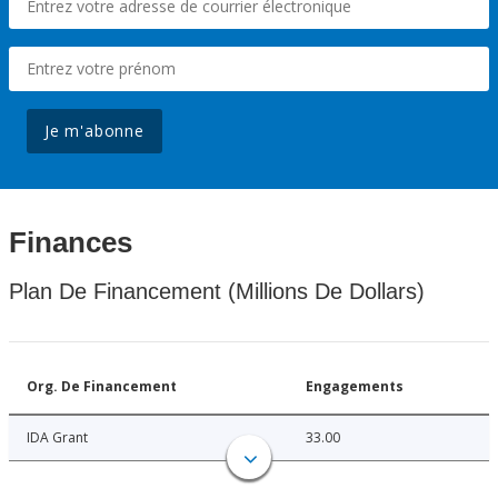
Je m'abonne
Finances
Plan De Financement (Millions De Dollars)
Org. De Financement
Engagements
IDA Grant
33.00