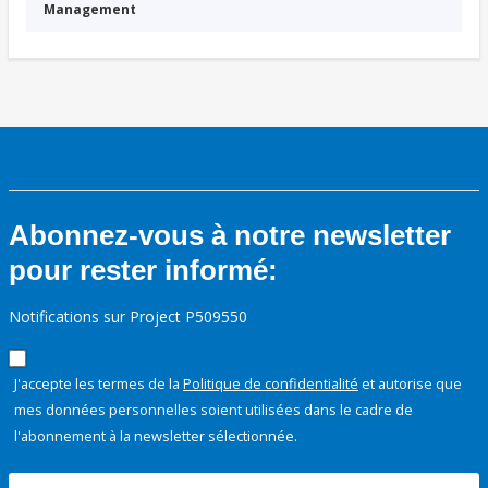
Management
Abonnez-vous à notre newsletter
pour rester informé:
Notifications sur Project P509550
J'accepte les termes de la
Politique de confidentialité
et autorise que
mes données personnelles soient utilisées dans le cadre de
l'abonnement à la newsletter sélectionnée.