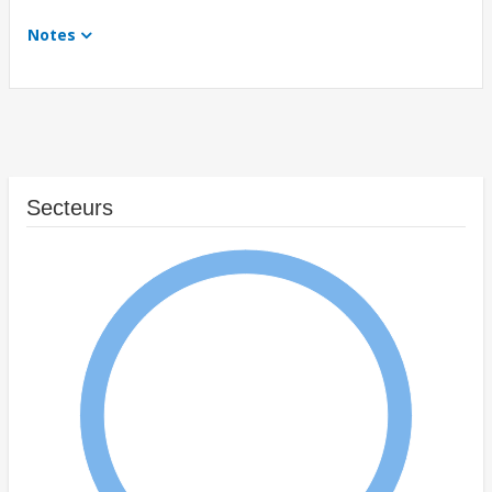
Notes
Secteurs