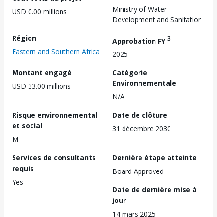
Ministry of Water
USD 0.00 millions
Development and Sanitation
Région
3
Approbation FY
Eastern and Southern Africa
2025
Montant engagé
Catégorie
Environnementale
USD 33.00 millions
N/A
Risque environnemental
Date de clôture
et social
31 décembre 2030
M
Services de consultants
Dernière étape atteinte
requis
Board Approved
Yes
Date de dernière mise à
jour
14 mars 2025