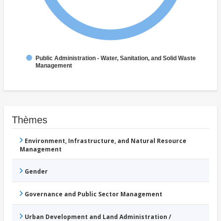
Public Administration - Water, Sanitation, and Solid Waste
Management
Thèmes
Environment, Infrastructure, and Natural Resource
Management
Gender
Governance and Public Sector Management
Urban Development and Land Administration /