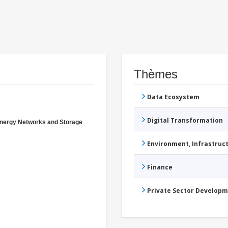
Thèmes
Data Ecosystem
Digital Transformation
nergy Networks and Storage
Environment, Infrastru
Finance
Private Sector Develop