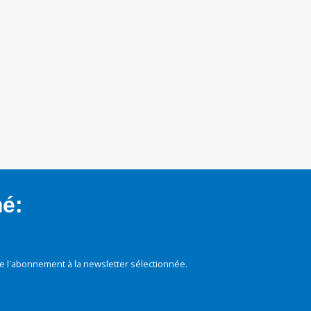
mé:
e l'abonnement à la newsletter sélectionnée.