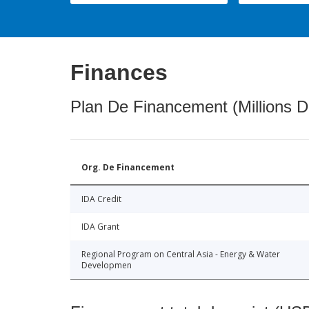
Finances
Plan De Financement (Millions D
Org. De Financement
IDA Credit
IDA Grant
Regional Program on Central Asia - Energy & Water
Developmen