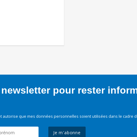
newsletter pour rester infor
t autorise que mes données personnelles soient utilisées dans le cadre d
Je m'abonne