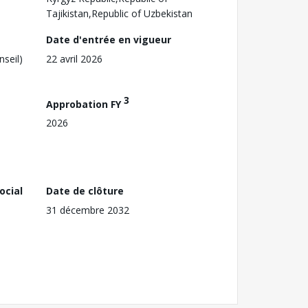
Tajikistan,Republic of Uzbekistan
Date d'entrée en vigueur
nseil)
22 avril 2026
3
Approbation FY
2026
ocial
Date de clôture
31 décembre 2032