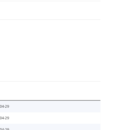
04-29
04-29
04-29