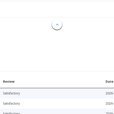
Review
Date
Satisfactory
2026-
Satisfactory
2026-
Satisfactory
2026-