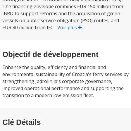
The financing envelope combines EUR 150 million from
IBRD to support reforms and the acquisition of green
vessels on public service obligation (PSO) routes, and
EUR 80 million from IFC...
Voir plus
Objectif de développement
Enhance the quality, efficiency and financial and
environmental sustainability of Croatia's ferry services by
strengthening Jadrolinija's corporate governance,
improved operational performance and supporting the
transition to a modern low-emission fleet.
Clé Détails