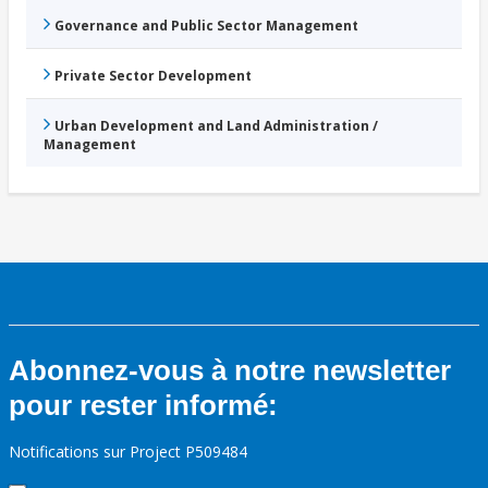
Governance and Public Sector Management
Private Sector Development
Urban Development and Land Administration /
Management
Abonnez-vous à notre newsletter
pour rester informé:
Notifications sur Project P509484