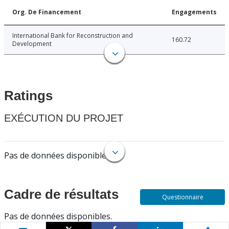
Org. De Financement
Engagements
International Bank for Reconstruction and
160.72
Development
Ratings
EXÉCUTION DU PROJET
Pas de données disponibles.
Cadre de résultats
Questionnaire
Pas de données disponibles.