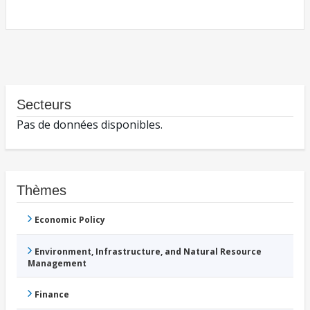
Secteurs
Pas de données disponibles.
Thèmes
Economic Policy
Environment, Infrastructure, and Natural Resource
Management
Finance