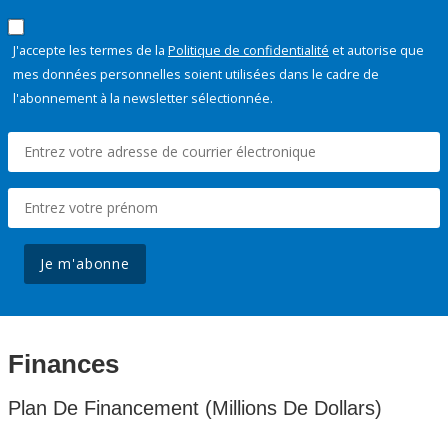
J'accepte les termes de la
Politique de confidentialité
et autorise que
mes données personnelles soient utilisées dans le cadre de
l'abonnement à la newsletter sélectionnée.
Je m'abonne
Finances
Plan De Financement (Millions De Dollars)