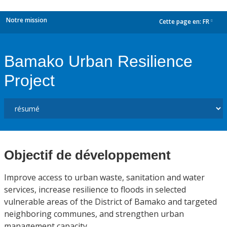
Notre mission
Cette page en:
FR
dropdown
Bamako Urban Resilience
Project
Objectif de développement
Improve access to urban waste, sanitation and water
services, increase resilience to floods in selected
vulnerable areas of the District of Bamako and targeted
neighboring communes, and strengthen urban
management capacity.