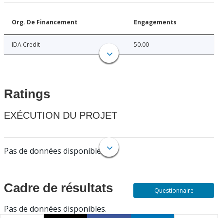
Org. De Financement
Engagements
IDA Credit
50.00
Ratings
EXÉCUTION DU PROJET
Pas de données disponibles.
Cadre de résultats
Questionnaire
Pas de données disponibles.