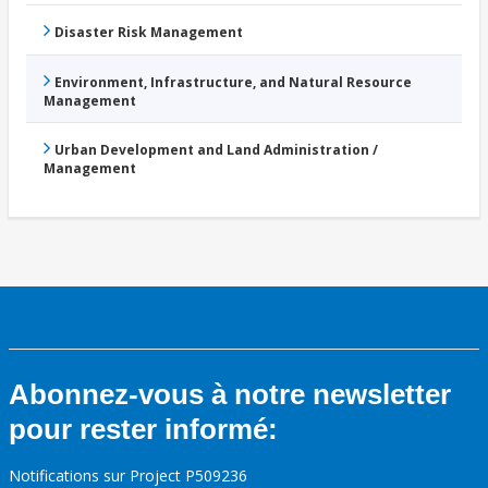
Disaster Risk Management
Environment, Infrastructure, and Natural Resource
Management
Urban Development and Land Administration /
Management
Abonnez-vous à notre newsletter
pour rester informé:
Notifications sur Project P509236