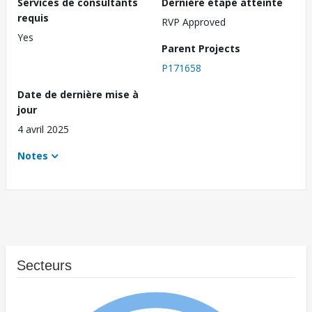
Services de consultants
Dernière étape atteinte
requis
RVP Approved
Yes
Parent Projects
P171658
Date de dernière mise à
jour
4 avril 2025
Notes
Secteurs