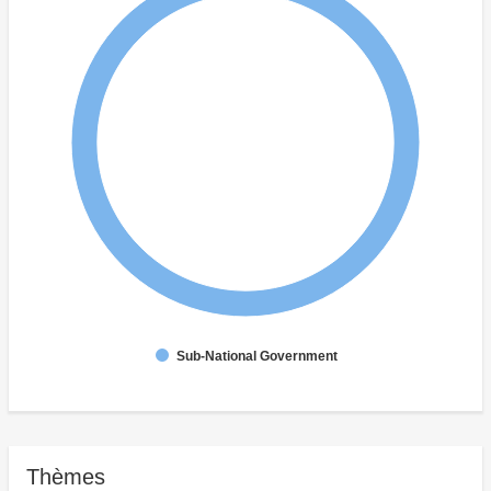
Sub-National Government
Thèmes