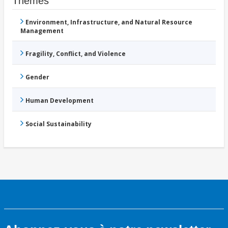
Thèmes
Environment, Infrastructure, and Natural Resource
Management
Fragility, Conflict, and Violence
Gender
Human Development
Social Sustainability