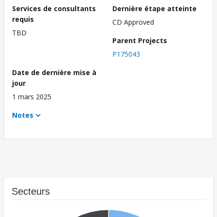
Services de consultants
Dernière étape atteinte
requis
CD Approved
TBD
Parent Projects
P175043
Date de dernière mise à
jour
1 mars 2025
Notes
Secteurs