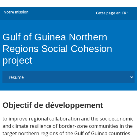
Notre mission
Cette page en:
FR
dropdown
Gulf of Guinea Northern
Regions Social Cohesion
project
Objectif de développement
to improve regional collaboration and the socioeconomic
and climate resilience of border-zone communities in the
target northern regions of the Gulf of Guinea countries