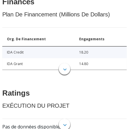
Finances
Plan De Financement (Millions De Dollars)
Org. De Financement
Engagements
IDA Credit
18.20
IDA Grant
14.80
Ratings
EXÉCUTION DU PROJET
Pas de données disponibles.