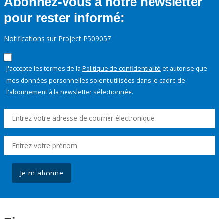
Abonnez-vous à notre newsletter
pour rester informé:
Notifications sur Project P509057
J'accepte les termes de la
Politique de confidentialité
et autorise que
mes données personnelles soient utilisées dans le cadre de
l'abonnement à la newsletter sélectionnée.
Je m'abonne