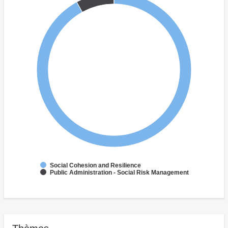
Social Cohesion and Resilience
Public Administration - Social Risk Management