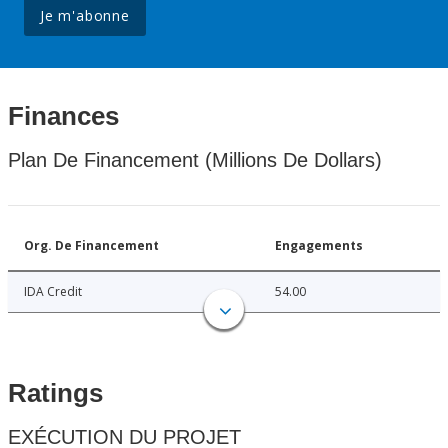
Je m'abonne
Finances
Plan De Financement (Millions De Dollars)
Org. De Financement
Engagements
IDA Credit
54.00
Ratings
EXÉCUTION DU PROJET