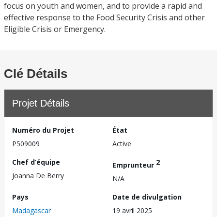
focus on youth and women, and to provide a rapid and
effective response to the Food Security Crisis and other
Eligible Crisis or Emergency.
Clé Détails
Projet Détails
Numéro du Projet
État
P509009
Active
Chef d’équipe
2
Emprunteur
Joanna De Berry
N/A
Pays
Date de divulgation
Madagascar
19 avril 2025