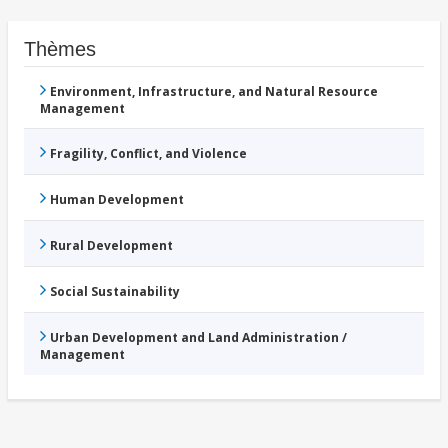
Thèmes
Environment, Infrastructure, and Natural Resource
Management
Fragility, Conflict, and Violence
Human Development
Rural Development
Social Sustainability
Urban Development and Land Administration /
Management