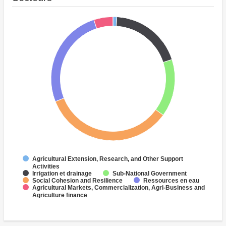
Agricultural Extension, Research, and Other Support
Activities
Irrigation et drainage
Sub-National Government
Social Cohesion and Resilience
Ressources en eau
Agricultural Markets, Commercialization, Agri-Business and
Agriculture finance