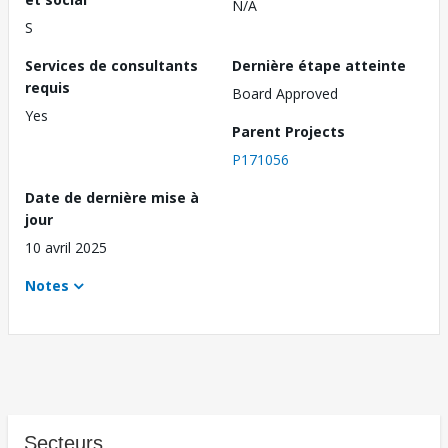
N/A
S
Services de consultants
Dernière étape atteinte
requis
Board Approved
Yes
Parent Projects
P171056
Date de dernière mise à
jour
10 avril 2025
Notes
Secteurs