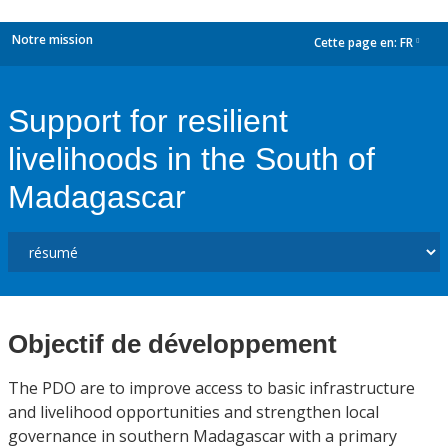
Notre mission
Cette page en:
FR
dropdown
Support for resilient
livelihoods in the South of
Madagascar
Objectif de développement
The PDO are to improve access to basic infrastructure
and livelihood opportunities and strengthen local
governance in southern Madagascar with a primary