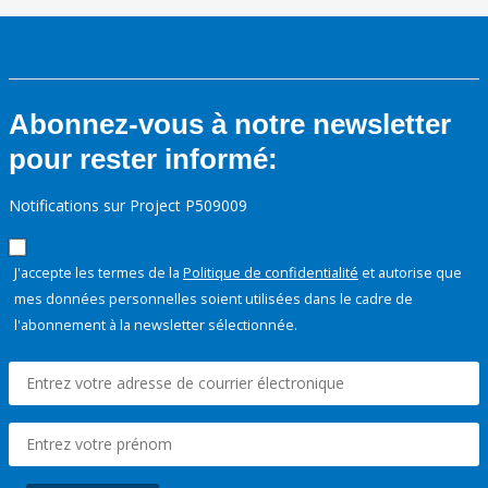
Abonnez-vous à notre newsletter
pour rester informé:
Notifications sur Project P509009
J'accepte les termes de la
Politique de confidentialité
et autorise que
mes données personnelles soient utilisées dans le cadre de
l'abonnement à la newsletter sélectionnée.