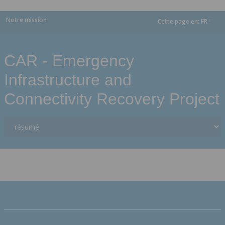
Notre mission
Cette page en:
FR
dropdown
CAR - Emergency
Infrastructure and
Connectivity Recovery Project