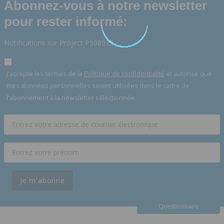
Abonnez-vous à notre newsletter
pour rester informé:
Notifications sur Project P508925
J'accepte les termes de la
Politique de confidentialité
et autorise que
mes données personnelles soient utilisées dans le cadre de
l'abonnement à la newsletter sélectionnée.
Je m'abonne
Questionnaire