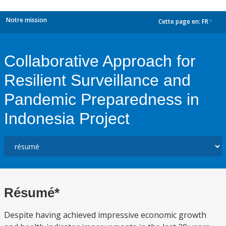
Notre mission
Cette page en:
FR
dropdown
Collaborative Approach for
Resilient Surveillance and
Pandemic Preparedness in
Indonesia Project
Résumé*
Despite having achieved impressive economic growth