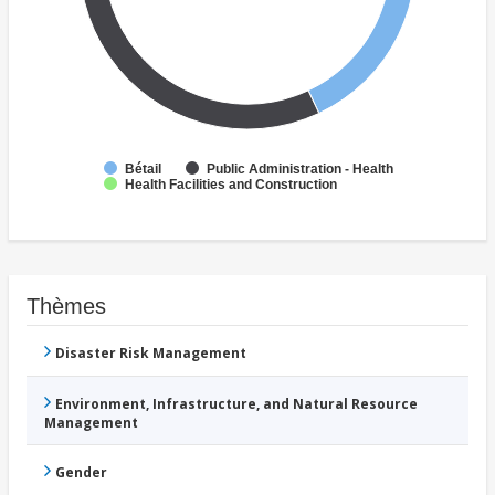
Bétail
Public Administration - Health
Health Facilities and Construction
Thèmes
Disaster Risk Management
Environment, Infrastructure, and Natural Resource
Management
Gender