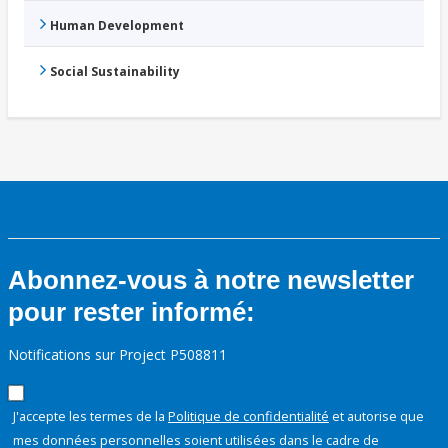
Human Development
Social Sustainability
Abonnez-vous à notre newsletter
pour rester informé:
Notifications sur Project P508811
J'accepte les termes de la
Politique de confidentialité
et autorise que
mes données personnelles soient utilisées dans le cadre de