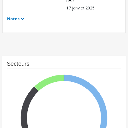
17 janvier 2025
Notes
Secteurs