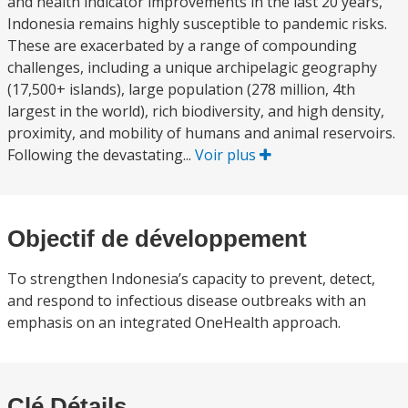
and health indicator improvements in the last 20 years,
Indonesia remains highly susceptible to pandemic risks.
These are exacerbated by a range of compounding
challenges, including a unique archipelagic geography
(17,500+ islands), large population (278 million, 4th
largest in the world), rich biodiversity, and high density,
proximity, and mobility of humans and animal reservoirs.
Following the devastating...
Voir plus
Objectif de développement
To strengthen Indonesia’s capacity to prevent, detect,
and respond to infectious disease outbreaks with an
emphasis on an integrated OneHealth approach.
Clé Détails