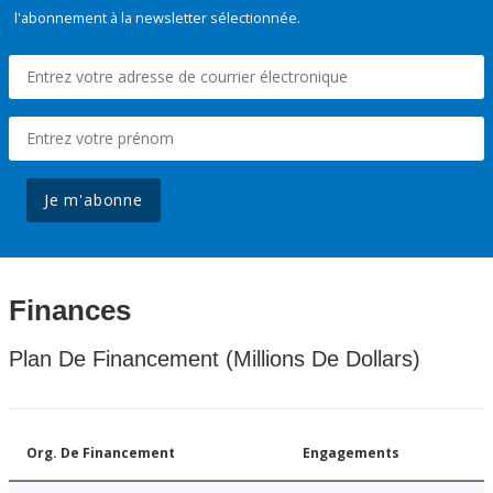
l'abonnement à la newsletter sélectionnée.
Je m'abonne
Finances
Plan De Financement (Millions De Dollars)
Org. De Financement
Engagements