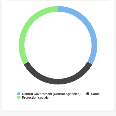
Central Government (Central Agencies)
Santé
Protection sociale