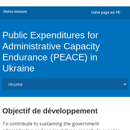
Notre mission
Cette page en:
FR
dropdown
Public Expenditures for
Administrative Capacity
Endurance (PEACE) in
Ukraine
Objectif de développement
To contribute to sustaining the government