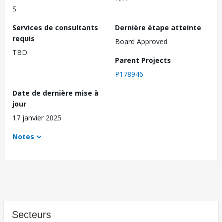
S
Services de consultants
Dernière étape atteinte
requis
Board Approved
TBD
Parent Projects
P178946
Date de dernière mise à
jour
17 janvier 2025
Notes
Secteurs