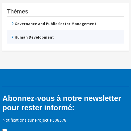
Thèmes
Governance and Public Sector Management
Human Development
Abonnez-vous à notre newsletter
pour rester informé:
Notifications sur Project P508578