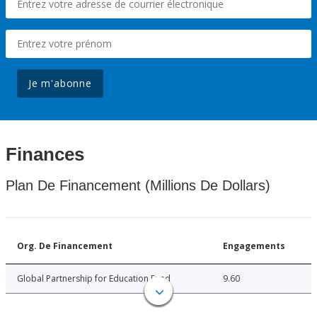
Je m'abonne
Finances
Plan De Financement (Millions De Dollars)
Org. De Financement
Engagements
Global Partnership for Education Fund
9.60