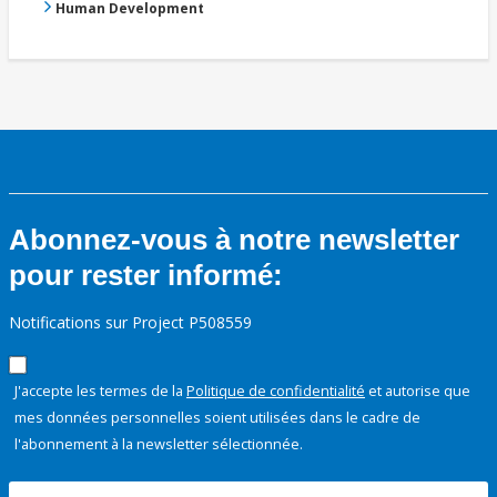
Human Development
Abonnez-vous à notre newsletter
pour rester informé:
Notifications sur Project P508559
J'accepte les termes de la
Politique de confidentialité
et autorise que
mes données personnelles soient utilisées dans le cadre de
l'abonnement à la newsletter sélectionnée.