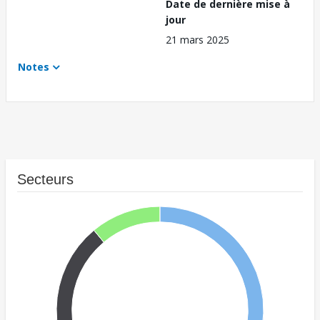
Date de dernière mise à
jour
21 mars 2025
Notes
Secteurs