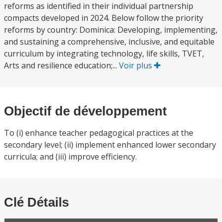
reforms as identified in their individual partnership
compacts developed in 2024. Below follow the priority
reforms by country: Dominica: Developing, implementing,
and sustaining a comprehensive, inclusive, and equitable
curriculum by integrating technology, life skills, TVET,
Arts and resilience education;...
Voir plus
Objectif de développement
To (i) enhance teacher pedagogical practices at the
secondary level; (ii) implement enhanced lower secondary
curricula; and (iii) improve efficiency.
Clé Détails