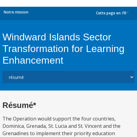
Notre mission
Cette page en:
FR
dropdown
Windward Islands Sector
Transformation for Learning
Enhancement
Résumé*
The Operation would support the four countries,
Dominica, Grenada, St. Lucia and St. Vincent and the
Grenadines to implement their priority education