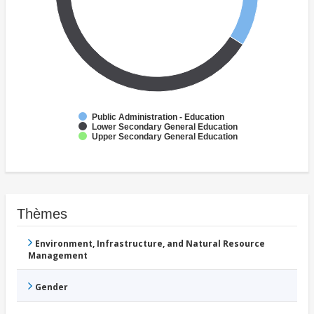
Public Administration - Education
Lower Secondary General Education
Upper Secondary General Education
Thèmes
Environment, Infrastructure, and Natural Resource
Management
Gender