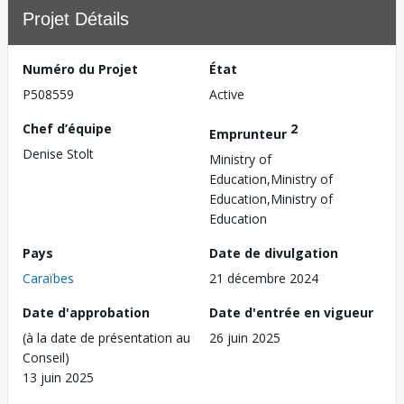
Projet Détails
Numéro du Projet
État
P508559
Active
Chef d’équipe
2
Emprunteur
Denise Stolt
Ministry of
Education,Ministry of
Education,Ministry of
Education
Pays
Date de divulgation
Caraïbes
21 décembre 2024
Date d'approbation
Date d'entrée en vigueur
(à la date de présentation au
26 juin 2025
Conseil)
13 juin 2025