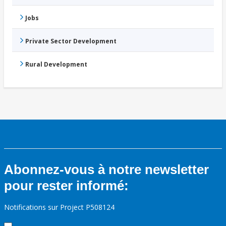
Jobs
Private Sector Development
Rural Development
Abonnez-vous à notre newsletter
pour rester informé:
Notifications sur Project P508124