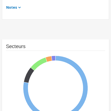
Notes
Secteurs