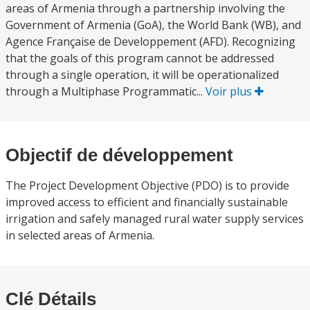
areas of Armenia through a partnership involving the
Government of Armenia (GoA), the World Bank (WB), and
Agence Française de Developpement (AFD). Recognizing
that the goals of this program cannot be addressed
through a single operation, it will be operationalized
through a Multiphase Programmatic...
Voir plus
Objectif de développement
The Project Development Objective (PDO) is to provide
improved access to efficient and financially sustainable
irrigation and safely managed rural water supply services
in selected areas of Armenia.
Clé Détails