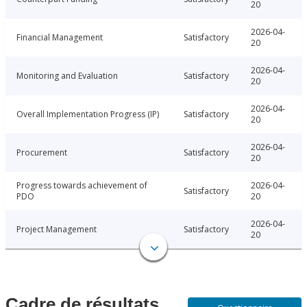
20
2026-04-
Financial Management
Satisfactory
20
2026-04-
Monitoring and Evaluation
Satisfactory
20
2026-04-
Overall Implementation Progress (IP)
Satisfactory
20
2026-04-
Procurement
Satisfactory
20
Progress towards achievement of
2026-04-
Satisfactory
PDO
20
2026-04-
Project Management
Satisfactory
20
Cadre de résultats