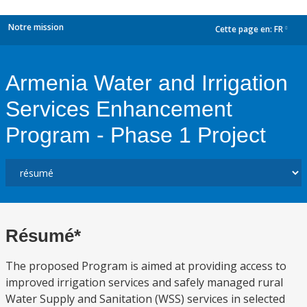
Notre mission
Cette page en:
FR
dropdown
Armenia Water and Irrigation
Services Enhancement
Program - Phase 1 Project
Résumé*
The proposed Program is aimed at providing access to
improved irrigation services and safely managed rural
Water Supply and Sanitation (WSS) services in selected