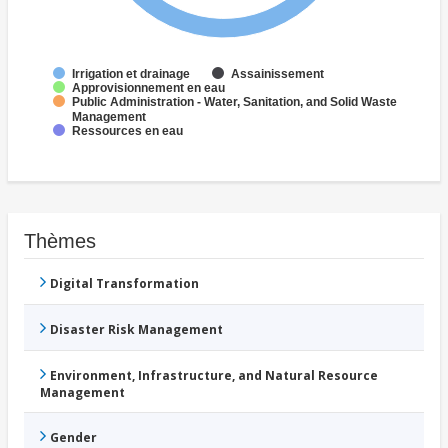
Irrigation et drainage
Assainissement
Approvisionnement en eau
Public Administration - Water, Sanitation, and Solid Waste
Management
Ressources en eau
Thèmes
Digital Transformation
Disaster Risk Management
Environment, Infrastructure, and Natural Resource
Management
Gender