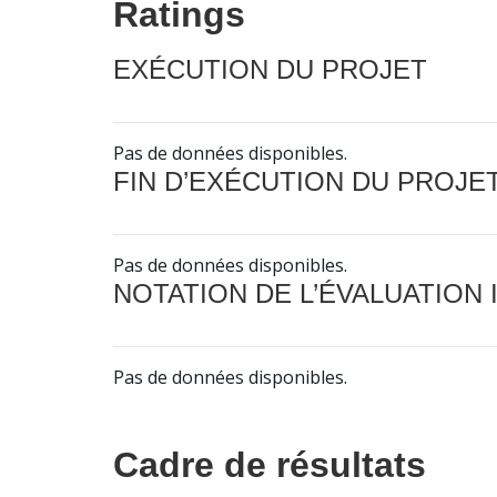
Ratings
EXÉCUTION DU PROJET
Pas de données disponibles.
FIN D’EXÉCUTION DU PROJE
Pas de données disponibles.
NOTATION DE L’ÉVALUATION
Pas de données disponibles.
Cadre de résultats