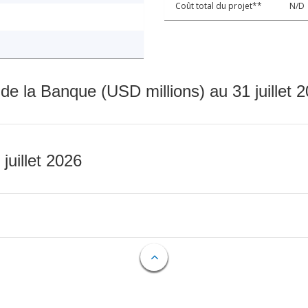
Coût total du projet**
N/D
 de la Banque (USD millions) au 31 juillet 
 juillet 2026