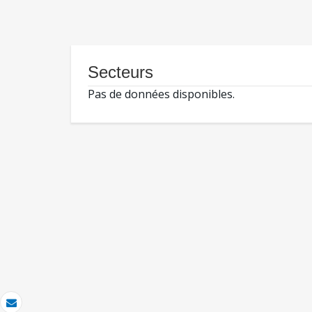
Secteurs
Pas de données disponibles.