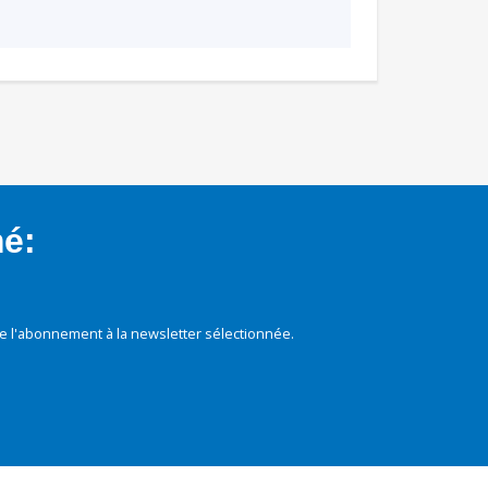
mé:
e l'abonnement à la newsletter sélectionnée.