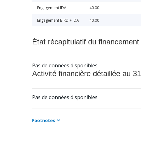
Engagement IDA
40.00
Engagement BIRD + IDA
40.00
État récapitulatif du financement
Pas de données disponibles.
Activité financière détaillée au 31
Pas de données disponibles.
Footnotes