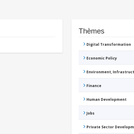
Thèmes
Digital Transformation
Economic Policy
Environment, Infrastru
Finance
Human Development
Jobs
Private Sector Develop