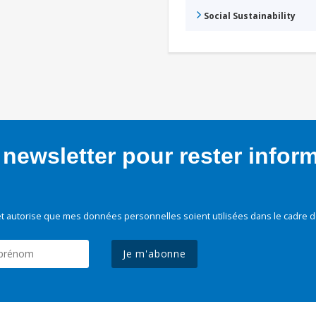
Social Sustainability
newsletter pour rester infor
t autorise que mes données personnelles soient utilisées dans le cadre d
Je m'abonne