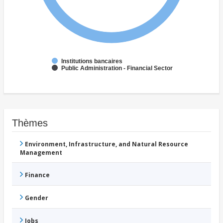
Institutions bancaires
Public Administration - Financial Sector
Thèmes
Environment, Infrastructure, and Natural Resource
Management
Finance
Gender
Jobs