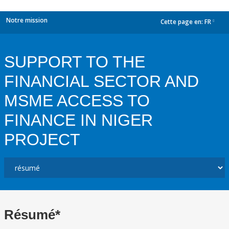
Notre mission
Cette page en:
FR
dropdown
SUPPORT TO THE
FINANCIAL SECTOR AND
MSME ACCESS TO
FINANCE IN NIGER
PROJECT
Résumé*