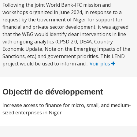
Following the joint World Bank-IFC mission and
workshops organized in June 2024, in response to a
request by the Government of Niger for support for
financial and private sector development, it was agreed
that the WBG would identify clear interventions in line
with ongoing analytics (CPSD 2.0, DE4A, Country
Economic Update, Note on the Emerging Impacts of the
Sanctions, etc.) and government priorities. This LEND
project would be used to inform and...
Voir plus
Objectif de développement
Increase access to finance for micro, small, and medium-
sized enterprises in Niger