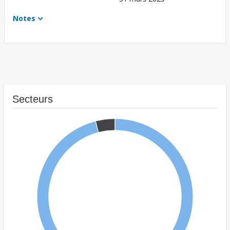
Notes
Secteurs