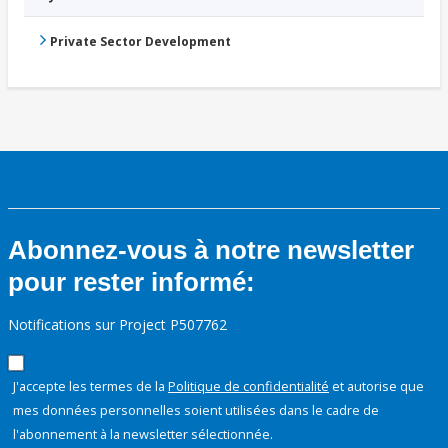
Private Sector Development
Abonnez-vous à notre newsletter
pour rester informé:
Notifications sur Project P507762
J'accepte les termes de la
Politique de confidentialité
et autorise que
mes données personnelles soient utilisées dans le cadre de
l'abonnement à la newsletter sélectionnée.