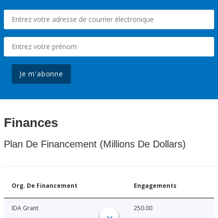
Je m'abonne
Finances
Plan De Financement (Millions De Dollars)
Org. De Financement
Engagements
IDA Grant
250.00