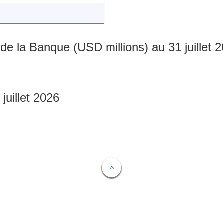
 de la Banque (USD millions) au 31 juillet 
 juillet 2026