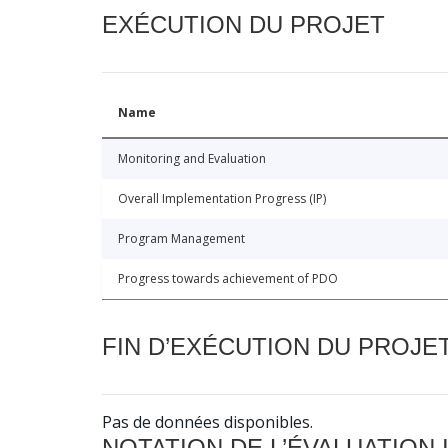
EXÉCUTION DU PROJET
Name
Monitoring and Evaluation
Overall Implementation Progress (IP)
Program Management
Progress towards achievement of PDO
FIN D’EXÉCUTION DU PROJE
Pas de données disponibles.
NOTATION DE L’ÉVALUATION