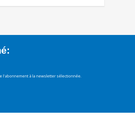
mé:
e l'abonnement à la newsletter sélectionnée.