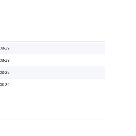
08-29
08-29
08-29
08-29