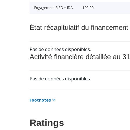
Engagement BIRD + IDA
192.00
État récapitulatif du financement
Pas de données disponibles.
Activité financière détaillée au 31
Pas de données disponibles.
Footnotes
Ratings