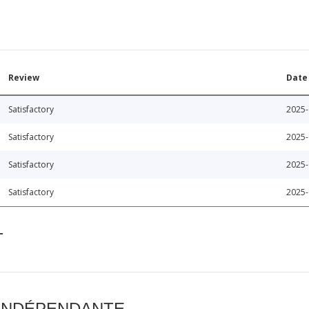
Review
Date
Satisfactory
2025-
Satisfactory
2025-
Satisfactory
2025-
Satisfactory
2025-
T
 INDÉPENDANTE