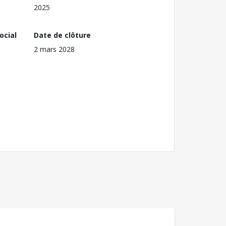
2025
ocial
Date de clôture
2 mars 2028