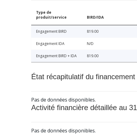
Type de
produit/service
BIRD/IDA
Engagement BIRD
819.00
Engagement IDA
N/D
Engagement BIRD + IDA
819.00
État récapitulatif du financement
Pas de données disponibles.
Activité financière détaillée au 31
Pas de données disponibles.