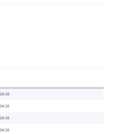
04-28
04-28
04-28
04-28