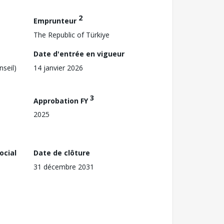
2
Emprunteur
The Republic of Türkiye
Date d'entrée en vigueur
nseil)
14 janvier 2026
3
Approbation FY
2025
ocial
Date de clôture
31 décembre 2031