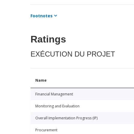
Footnotes
Ratings
EXÉCUTION DU PROJET
Name
Financial Management
Monitoring and Evaluation
Overall Implementation Progress (IP)
Procurement