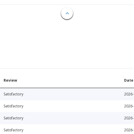
Review
Date
Satisfactory
2026-
Satisfactory
2026-
Satisfactory
2026-
Satisfactory
2026-