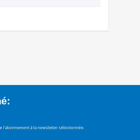
mé:
e l'abonnement à la newsletter sélectionnée.