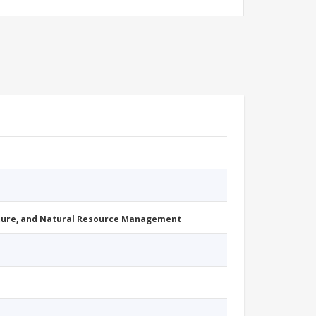
cture, and Natural Resource Management