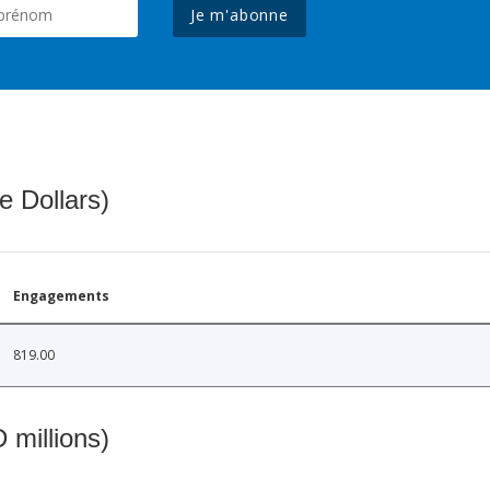
Je m'abonne
e Dollars)
Engagements
819.00
 millions)