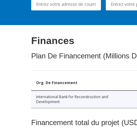
Finances
Plan De Financement (Millions D
Org. De Financement
International Bank for Reconstruction and
Development
Financement total du projet (USD