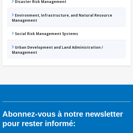
Disaster Risk Management
Environment, Infrastructure, and Natural Resource
Management
Social Risk Management Systems
Urban Development and Land Administration /
Management
Abonnez-vous à notre newsletter
pour rester informé: