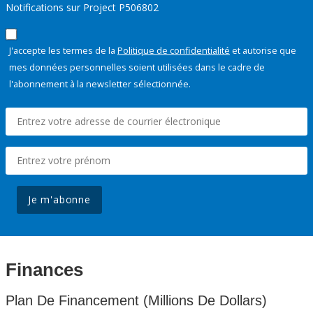
Notifications sur Project P506802
J'accepte les termes de la
Politique de confidentialité
et autorise que
mes données personnelles soient utilisées dans le cadre de
l'abonnement à la newsletter sélectionnée.
Je m'abonne
Finances
Plan De Financement (Millions De Dollars)