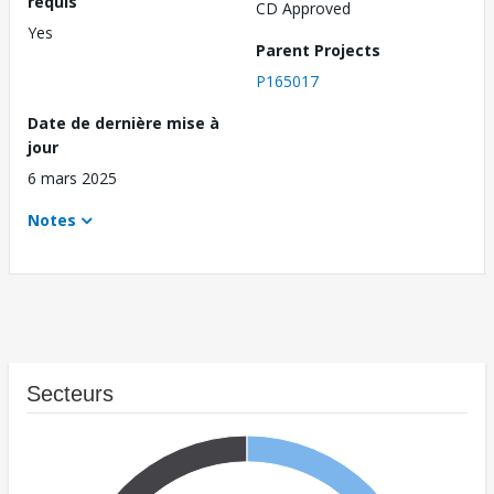
requis
CD Approved
Yes
Parent Projects
P165017
Date de dernière mise à
jour
6 mars 2025
Notes
Secteurs