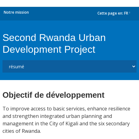
Notre mission
Cette page en:
FR
dropdown
Second Rwanda Urban
Development Project
Objectif de développement
To improve access to basic services, enhance resilience
and strengthen integrated urban planning and
management in the City of Kigali and the six secondary
cities of Rwanda.