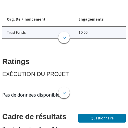
Org. De Financement
Engagements
Trust Funds
10.00
Ratings
EXÉCUTION DU PROJET
Pas de données disponibles.
Cadre de résultats
Questionnaire