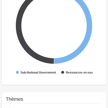
Sub-National Government
Ressources en eau
Thèmes