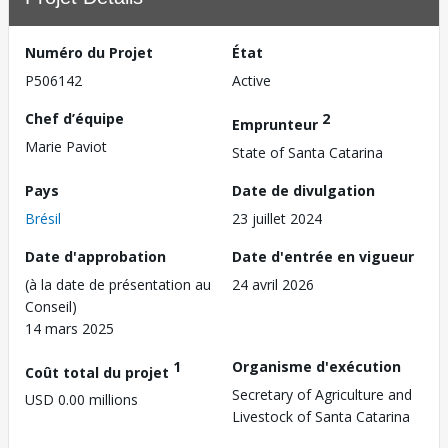
Numéro du Projet
État
P506142
Active
Chef d’équipe
2
Emprunteur
Marie Paviot
State of Santa Catarina
Pays
Date de divulgation
Brésil
23 juillet 2024
Date d'approbation
Date d'entrée en vigueur
(à la date de présentation au
24 avril 2026
Conseil)
14 mars 2025
1
Organisme d'exécution
Coût total du projet
Secretary of Agriculture and
USD 0.00 millions
Livestock of Santa Catarina