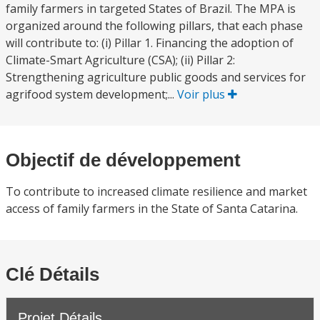
family farmers in targeted States of Brazil. The MPA is
organized around the following pillars, that each phase
will contribute to: (i) Pillar 1. Financing the adoption of
Climate-Smart Agriculture (CSA); (ii) Pillar 2:
Strengthening agriculture public goods and services for
agrifood system development;...
Voir plus
Objectif de développement
To contribute to increased climate resilience and market
access of family farmers in the State of Santa Catarina.
Clé Détails
Projet Détails