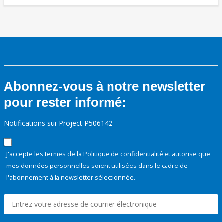
Abonnez-vous à notre newsletter
pour rester informé:
Notifications sur Project P506142
J'accepte les termes de la
Politique de confidentialité
et autorise que
mes données personnelles soient utilisées dans le cadre de
l'abonnement à la newsletter sélectionnée.