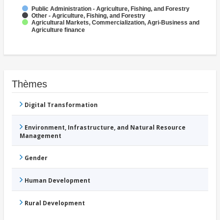
Public Administration - Agriculture, Fishing, and Forestry
Other - Agriculture, Fishing, and Forestry
Agricultural Markets, Commercialization, Agri-Business and
Agriculture finance
Thèmes
Digital Transformation
Environment, Infrastructure, and Natural Resource
Management
Gender
Human Development
Rural Development