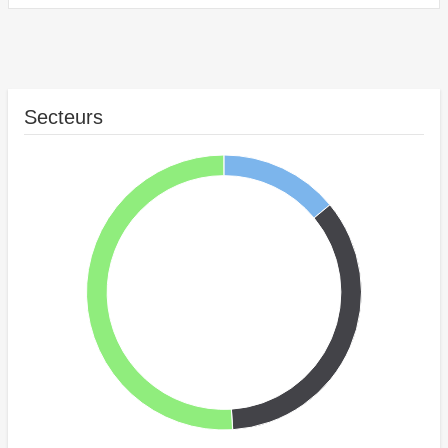
Secteurs