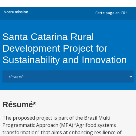
Notre mission
Cette page en:
FR
dropdown
Santa Catarina Rural
Development Project for
Sustainability and Innovation
Résumé*
The proposed project is part of the Brazil Multi
Programmatic Approach (MPA) “Agrifood systems
transformation” that aims at enhancing resilience of