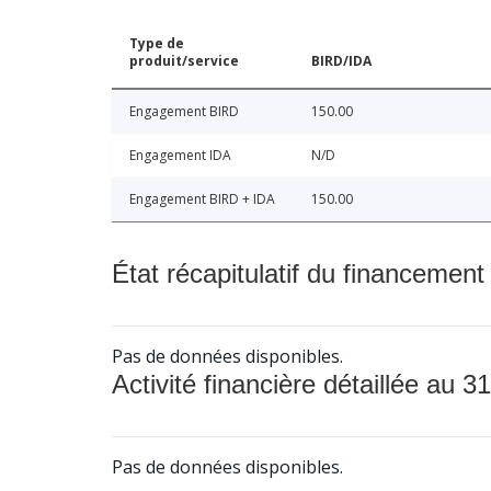
Type de
produit/service
BIRD/IDA
Engagement BIRD
150.00
Engagement IDA
N/D
Engagement BIRD + IDA
150.00
État récapitulatif du financement
Pas de données disponibles.
Activité financière détaillée au 31
Pas de données disponibles.