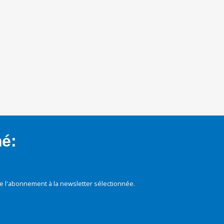
mé:
e l'abonnement à la newsletter sélectionnée.