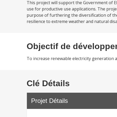
This project will support the Government of E
use for productive use applications. The proj
purpose of furthering the diversification of t
resilience to extreme weather and natural dis
Objectif de développ
To increase renewable electricity generation 
Clé Détails
Projet Détails