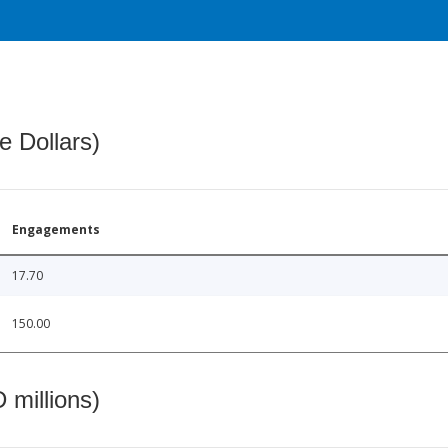
e Dollars)
Engagements
17.70
150.00
 millions)