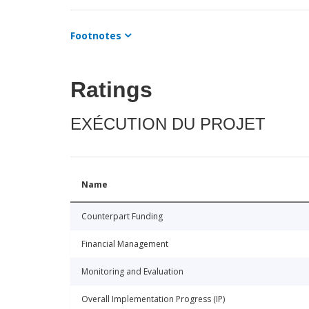
Footnotes
Ratings
EXÉCUTION DU PROJET
Name
Counterpart Funding
Financial Management
Monitoring and Evaluation
Overall Implementation Progress (IP)