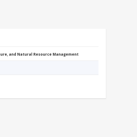
cture, and Natural Resource Management