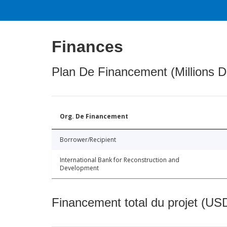
Finances
Plan De Financement (Millions D
Org. De Financement
Borrower/Recipient
International Bank for Reconstruction and
Development
Financement total du projet (USD