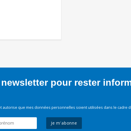
newsletter pour rester infor
t autorise que mes données personnelles soient utilisées dans le cadre d
Je m'abonne