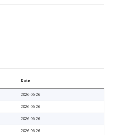
Date
2026-06-26
2026-06-26
2026-06-26
2026-06-26