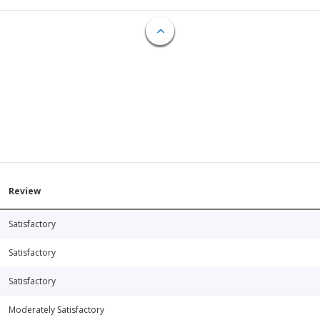
Review
Satisfactory
Satisfactory
Satisfactory
Moderately Satisfactory