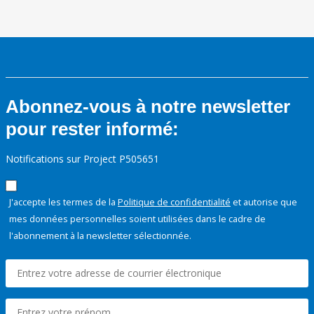
Abonnez-vous à notre newsletter
pour rester informé:
Notifications sur Project P505651
J'accepte les termes de la
Politique de confidentialité
et autorise que
mes données personnelles soient utilisées dans le cadre de
l'abonnement à la newsletter sélectionnée.