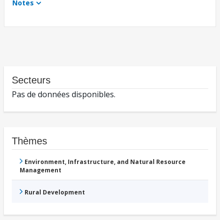
Notes
Secteurs
Pas de données disponibles.
Thèmes
Environment, Infrastructure, and Natural Resource
Management
Rural Development