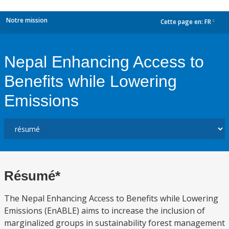
Notre mission
Cette page en:
FR
dropdown
Nepal Enhancing Access to
Benefits while Lowering
Emissions
Résumé*
The Nepal Enhancing Access to Benefits while Lowering
Emissions (EnABLE) aims to increase the inclusion of
marginalized groups in sustainability forest management