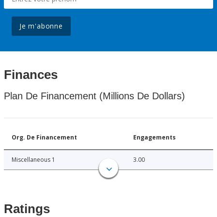
Je m'abonne
Finances
Plan De Financement (Millions De Dollars)
Org. De Financement
Engagements
Miscellaneous 1
3.00
Ratings