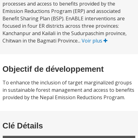
processes and access to benefits provided by the
Emission Reductions Program (ERP) and associated
Benefit Sharing Plan (BSP). EnABLE interventions are
focused in four ER districts across three provinces:
Kanchanpur and Kailali in the Sudurpaschim province,
Chitwan in the Bagmati Province...
Voir plus
Objectif de développement
To enhance the inclusion of target marginalized groups
in sustainable forest management and access to benefits
provided by the Nepal Emission Reductions Program.
Clé Détails