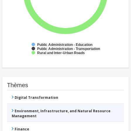
Public Administration - Education
Public Administration - Transportation
Rural and Inter-Urban Roads
Thèmes
Digital Transformation
Environment, Infrastructure, and Natural Resource
Management
Finance