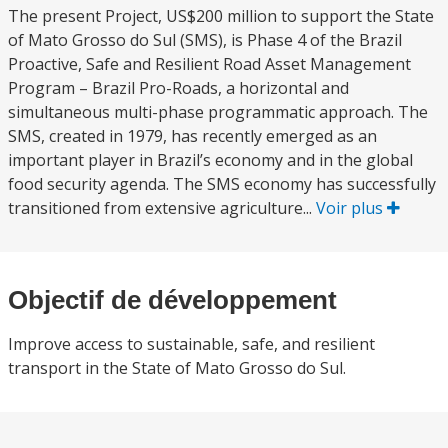
The present Project, US$200 million to support the State
of Mato Grosso do Sul (SMS), is Phase 4 of the Brazil
Proactive, Safe and Resilient Road Asset Management
Program – Brazil Pro-Roads, a horizontal and
simultaneous multi-phase programmatic approach. The
SMS, created in 1979, has recently emerged as an
important player in Brazil’s economy and in the global
food security agenda. The SMS economy has successfully
transitioned from extensive agriculture...
Voir plus
Objectif de développement
Improve access to sustainable, safe, and resilient
transport in the State of Mato Grosso do Sul.