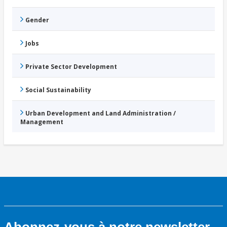
Gender
Jobs
Private Sector Development
Social Sustainability
Urban Development and Land Administration /
Management