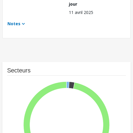
jour
11 avril 2025
Notes
Secteurs