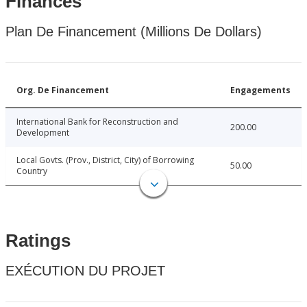
Finances
Plan De Financement (Millions De Dollars)
Org. De Financement
Engagements
International Bank for Reconstruction and
200.00
Development
Local Govts. (Prov., District, City) of Borrowing
50.00
Country
Ratings
EXÉCUTION DU PROJET