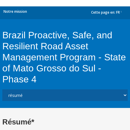
Notre mission
Cette page en:
FR
dropdown
Brazil Proactive, Safe, and
Resilient Road Asset
Management Program - State
of Mato Grosso do Sul -
Phase 4
Résumé*