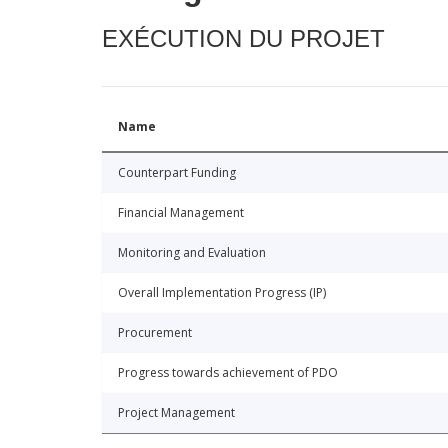
EXÉCUTION DU PROJET
Name
Counterpart Funding
Financial Management
Monitoring and Evaluation
Overall Implementation Progress (IP)
Procurement
Progress towards achievement of PDO
Project Management