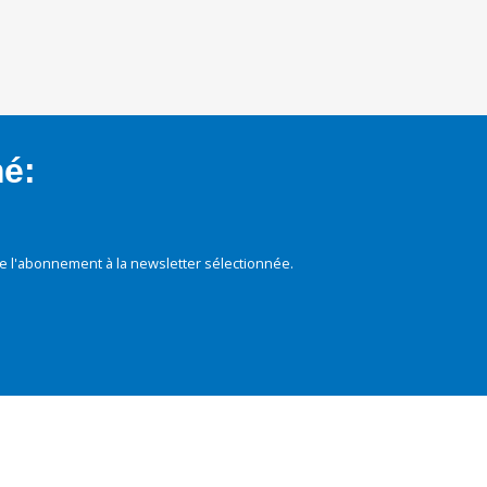
mé:
e l'abonnement à la newsletter sélectionnée.