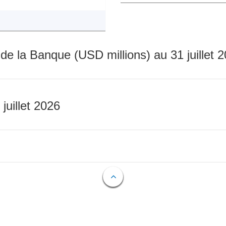
 de la Banque (USD millions) au 31 juillet 
 juillet 2026