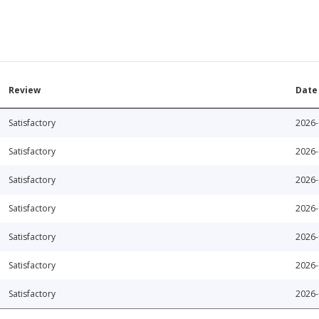
Review
Date
Satisfactory
2026-
Satisfactory
2026-
Satisfactory
2026-
Satisfactory
2026-
Satisfactory
2026-
Satisfactory
2026-
Satisfactory
2026-