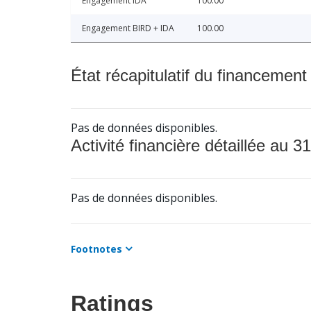
Engagement IDA
100.00
Engagement BIRD + IDA
100.00
État récapitulatif du financement
Pas de données disponibles.
Activité financière détaillée au 31
Pas de données disponibles.
Footnotes
Ratings