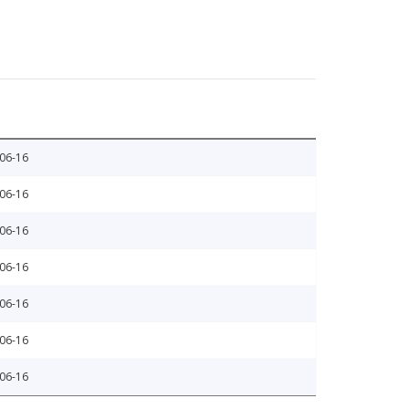
06-16
06-16
06-16
06-16
06-16
06-16
06-16