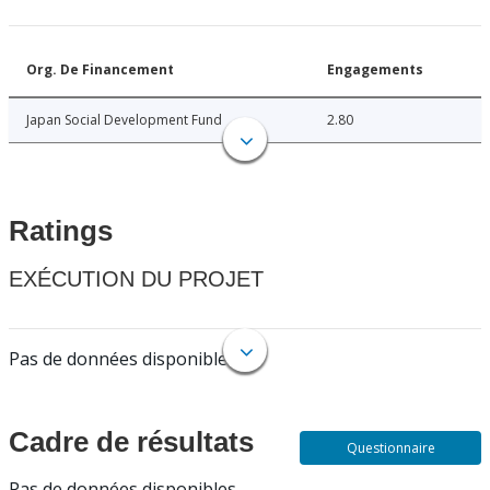
Org. De Financement
Engagements
Japan Social Development Fund
2.80
Ratings
EXÉCUTION DU PROJET
Pas de données disponibles.
Cadre de résultats
Questionnaire
Pas de données disponibles.