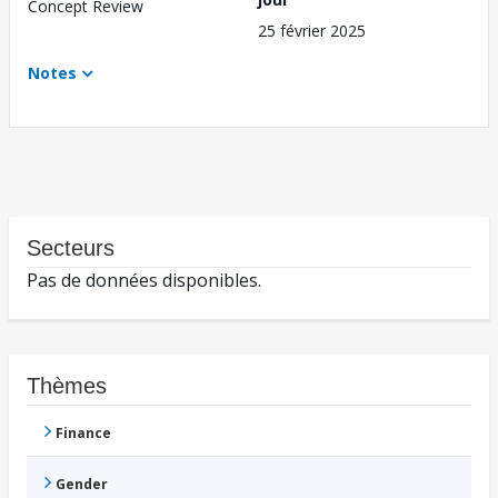
Concept Review
25 février 2025
Notes
Secteurs
Pas de données disponibles.
Thèmes
Finance
Gender