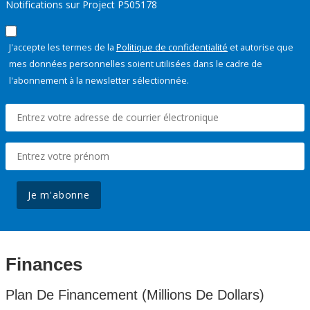
Notifications sur Project P505178
J'accepte les termes de la
Politique de confidentialité
et autorise que
mes données personnelles soient utilisées dans le cadre de
l'abonnement à la newsletter sélectionnée.
Je m'abonne
Finances
Plan De Financement (Millions De Dollars)