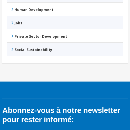
Human Development
Jobs
Private Sector Development
Social Sustainability
Abonnez-vous à notre newsletter
pour rester informé: