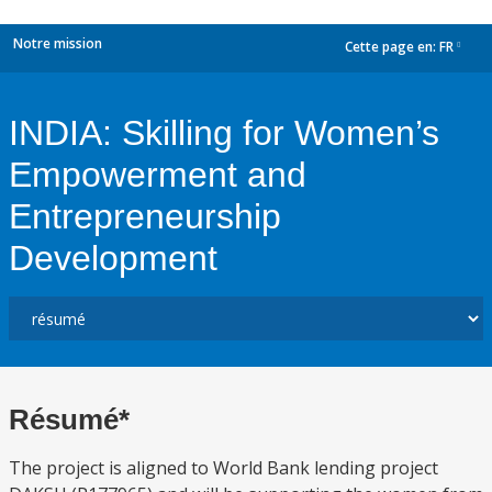
Notre mission
Cette page en:
FR
dropdown
INDIA: Skilling for Women’s
Empowerment and
Entrepreneurship
Development
Résumé*
The project is aligned to World Bank lending project