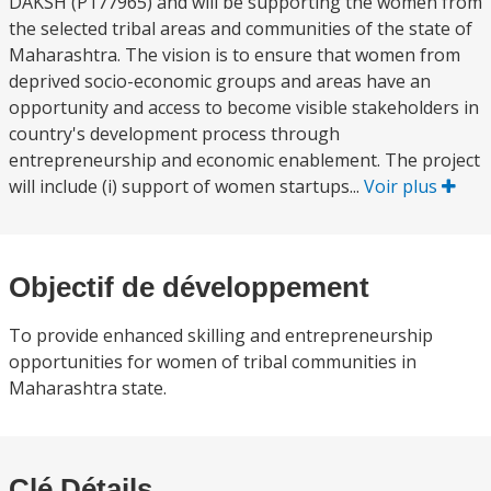
DAKSH (P177965) and will be supporting the women from
the selected tribal areas and communities of the state of
Maharashtra. The vision is to ensure that women from
deprived socio-economic groups and areas have an
opportunity and access to become visible stakeholders in
country's development process through
entrepreneurship and economic enablement. The project
will include (i) support of women startups...
Voir plus
Objectif de développement
To provide enhanced skilling and entrepreneurship
opportunities for women of tribal communities in
Maharashtra state.
Clé Détails