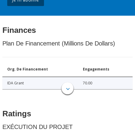
Finances
Plan De Financement (Millions De Dollars)
Org. De Financement
Engagements
IDA Grant
70.00
Ratings
EXÉCUTION DU PROJET