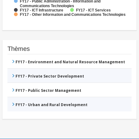
FY17 - Public Administration - Information and
Communications Technologies
FY17 - ICT Infrastructure
FY17 - ICT Services
FY17 - Other Information and Communications Technologies
Thèmes
FY17 - Environment and Natural Resource Management
FY17 - Private Sector Development
FY17 - Public Sector Management
FY17 - Urban and Rural Development