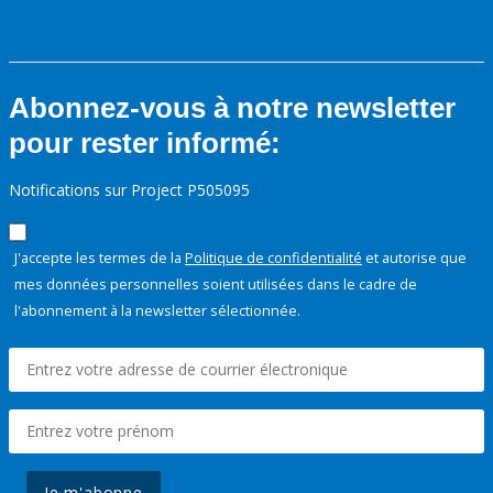
Abonnez-vous à notre newsletter
pour rester informé:
Notifications sur Project P505095
J'accepte les termes de la
Politique de confidentialité
et autorise que
mes données personnelles soient utilisées dans le cadre de
l'abonnement à la newsletter sélectionnée.
Je m'abonne