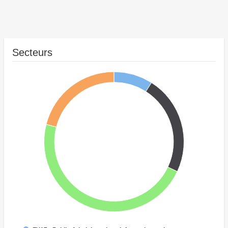
Secteurs