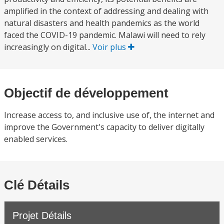
amplified in the context of addressing and dealing with
natural disasters and health pandemics as the world
faced the COVID-19 pandemic. Malawi will need to rely
increasingly on digital...
Voir plus
Objectif de développement
Increase access to, and inclusive use of, the internet and
improve the Government's capacity to deliver digitally
enabled services.
Clé Détails
Projet Détails