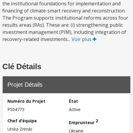
the institutional foundations for implementation and
financing of climate-smart recovery and reconstruction.
The Program supports institutional reforms across four
results areas (RAs). These are: (i) strengthening public
investment management (PIM), including integration of
recovery-related investments...
Voir plus
Clé Détails
Projet Détails
Numéro du Projet
État
P504773
Active
Chef d’équipe
2
Emprunteur
Urska Zrinski
Ukraine