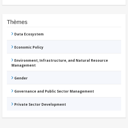
Thèmes
Data Ecosystem
Economic Policy
Environment, Infrastructure, and Natural Resource
Management
Gender
Governance and Public Sector Management
Private Sector Development