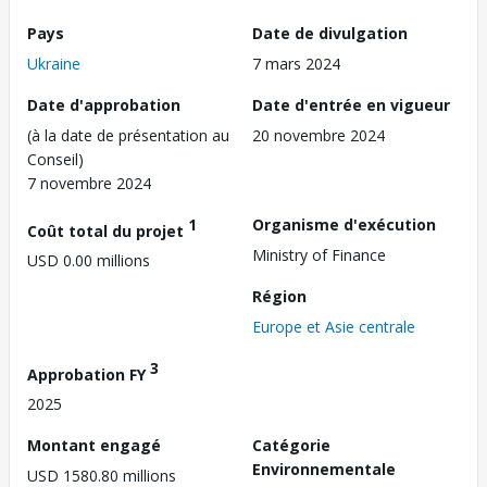
Pays
Date de divulgation
Ukraine
7 mars 2024
Date d'approbation
Date d'entrée en vigueur
(à la date de présentation au
20 novembre 2024
Conseil)
7 novembre 2024
1
Organisme d'exécution
Coût total du projet
Ministry of Finance
USD 0.00 millions
Région
Europe et Asie centrale
3
Approbation FY
2025
Montant engagé
Catégorie
Environnementale
USD 1580.80 millions