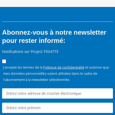
Abonnez-vous à notre newsletter
pour rester informé:
Notifications sur Project P504773
J'accepte les termes de la
Politique de confidentialité
et autorise que
mes données personnelles soient utilisées dans le cadre de
l'abonnement à la newsletter sélectionnée.