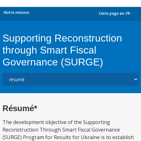
Notre mission
Cette page en:
FR
dropdown
Supporting Reconstruction
through Smart Fiscal
Governance (SURGE)
Résumé*
The development objective of the Supporting
Reconstruction Through Smart Fiscal Governance
(SURGE) Program for Results for Ukraine is to establish