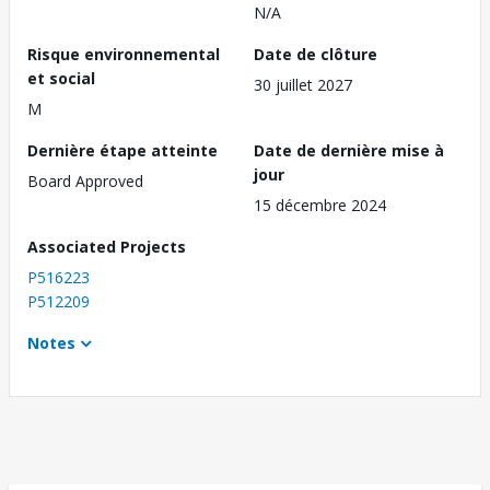
N/A
Risque environnemental
Date de clôture
et social
30 juillet 2027
M
Dernière étape atteinte
Date de dernière mise à
jour
Board Approved
15 décembre 2024
Associated Projects
P516223
P512209
Notes