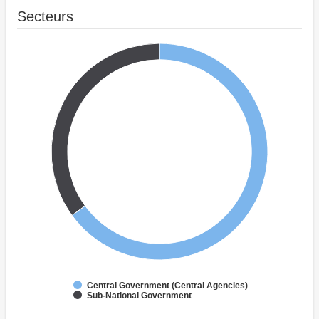
Secteurs
Central Government (Central Agencies)
Sub-National Government