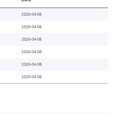
2026-04-08
2026-04-08
2026-04-08
2026-04-08
2026-04-08
2026-04-08