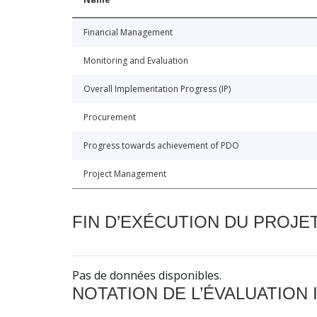
Financial Management
Monitoring and Evaluation
Overall Implementation Progress (IP)
Procurement
Progress towards achievement of PDO
Project Management
FIN D’EXÉCUTION DU PROJE
Pas de données disponibles.
NOTATION DE L’ÉVALUATION