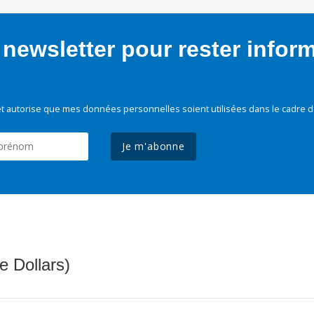
newsletter pour rester infor
t autorise que mes données personnelles soient utilisées dans le cadre d
Je m'abonne
e Dollars)