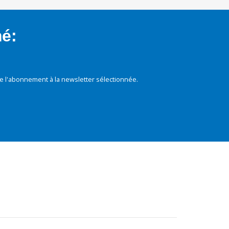
mé:
e l'abonnement à la newsletter sélectionnée.