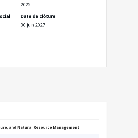
2025
ocial
Date de clôture
30 juin 2027
cture, and Natural Resource Management