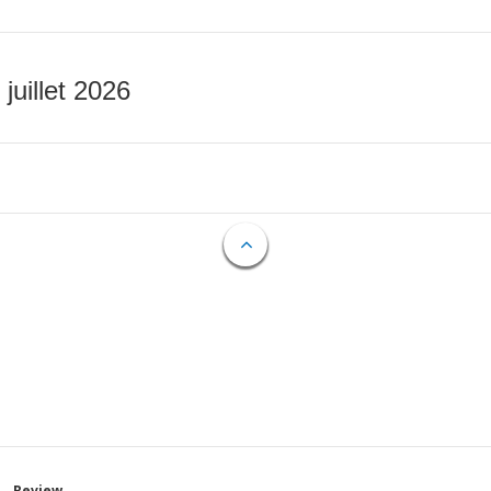
 juillet 2026
Review