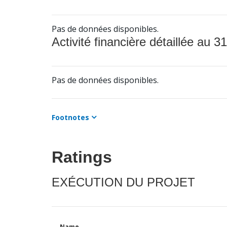
Pas de données disponibles.
Activité financière détaillée au 31
Pas de données disponibles.
Footnotes
Ratings
EXÉCUTION DU PROJET
Name