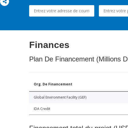
Finances
Plan De Financement (Millions D
Org. De Financement
Global Environment Facility (GEF)
IDA Credit