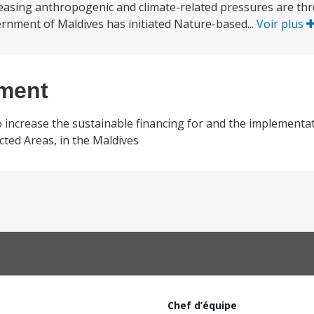
creasing anthropogenic and climate-related pressures are thr
rnment of Maldives has initiated Nature-based...
Voir plus
ement
 increase the sustainable financing for and the implementa
cted Areas, in the Maldives
Chef d’équipe