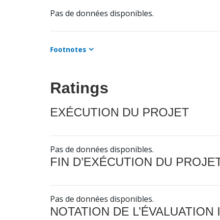
Pas de données disponibles.
Footnotes
Ratings
EXÉCUTION DU PROJET
Pas de données disponibles.
FIN D’EXÉCUTION DU PROJE
Pas de données disponibles.
NOTATION DE L’ÉVALUATION