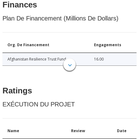
Finances
Plan De Financement (Millions De Dollars)
Org. De Financement
Engagements
Afghanistan Resilience Trust Fund
16.00
Ratings
EXÉCUTION DU PROJET
Name
Review
Date