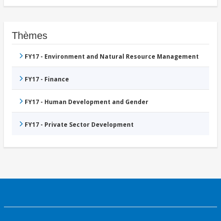
Thèmes
FY17 - Environment and Natural Resource Management
FY17 - Finance
FY17 - Human Development and Gender
FY17 - Private Sector Development