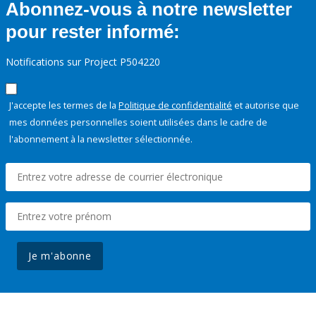
Abonnez-vous à notre newsletter
pour rester informé:
Notifications sur Project P504220
J'accepte les termes de la
Politique de confidentialité
et autorise que
mes données personnelles soient utilisées dans le cadre de
l'abonnement à la newsletter sélectionnée.
Je m'abonne