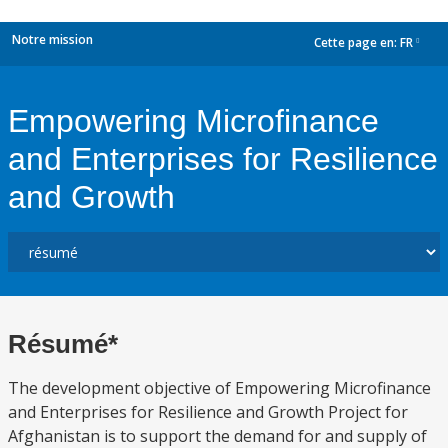
Notre mission
Cette page en:
FR
dropdown
Empowering Microfinance
and Enterprises for Resilience
and Growth
Résumé*
The development objective of Empowering Microfinance
and Enterprises for Resilience and Growth Project for
Afghanistan is to support the demand for and supply of