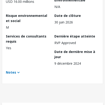
Environnementale
USD 16.00 millions
N/A
Risque environnemental
Date de clôture
et social
30 juin 2026
M
Services de consultants
Dernière étape atteinte
requis
RVP Approved
Yes
Date de dernière mise à
jour
9 décembre 2024
Notes