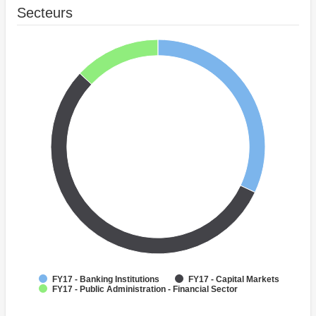
Secteurs
FY17 - Banking Institutions
FY17 - Capital Markets
FY17 - Public Administration - Financial Sector